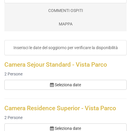
COMMENTI OSPITI
MAPPA
Inserisci le date del soggiorno per verificare la disponibilità
Camera Sejour Standard - Vista Parco
2
Persone
Seleziona date
Camera Residence Superior - Vista Parco
2
Persone
Seleziona date