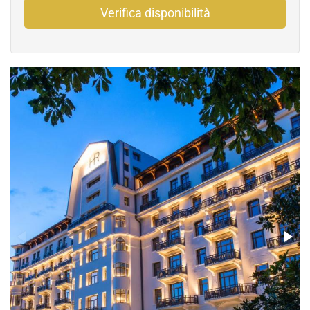
Verifica disponibilità