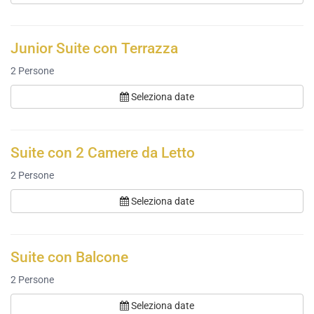
Junior Suite con Terrazza
2
Persone
Seleziona date
Suite con 2 Camere da Letto
2
Persone
Seleziona date
Suite con Balcone
2
Persone
Seleziona date