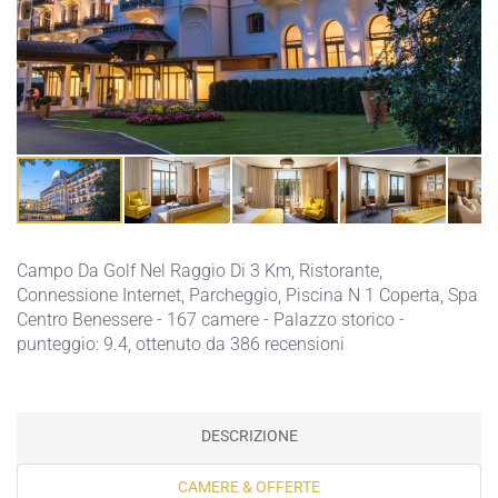
Campo Da Golf Nel Raggio Di 3 Km,
Ristorante,
Connessione Internet,
Parcheggio,
Piscina N 1 Coperta,
Spa
Centro Benessere
- 167 camere - Palazzo storico -
punteggio: 9.4, ottenuto da 386 recensioni
DESCRIZIONE
CAMERE & OFFERTE