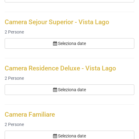
Camera Sejour Superior - Vista Lago
2
Persone
Seleziona date
Camera Residence Deluxe - Vista Lago
2
Persone
Seleziona date
Camera Familiare
2
Persone
Seleziona date