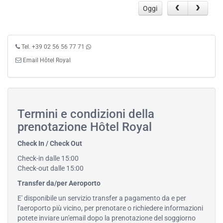
Oggi
Tel. +39 02 56 56 77 71
Email Hôtel Royal
Termini e condizioni della
prenotazione Hôtel Royal
Check In / Check Out
Check-in dalle 15:00
Check-out dalle 15:00
Transfer da/per Aeroporto
E' disponibile un servizio transfer a pagamento da e per
l'aeroporto più vicino, per prenotare o richiedere informazioni
potete inviare un'email dopo la prenotazione del soggiorno