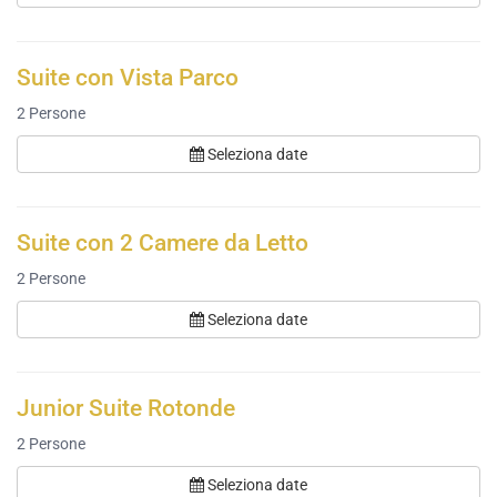
Suite con Vista Parco
2
Persone
Seleziona date
Suite con 2 Camere da Letto
2
Persone
Seleziona date
Junior Suite Rotonde
2
Persone
Seleziona date