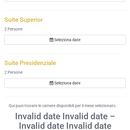
Suite Superior
2
Persone
Seleziona date
Suite Presidenziale
2
Persone
Seleziona date
Qui puoi trovare le camere disponibili per il mese selezionato.
Invalid date Invalid date –
Invalid date Invalid date