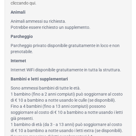
cliccando qui
.
Animali
Animali ammessi su richiesta.
Potrebbe essere richiesto un supplemento.
Parcheggio
Parcheggio privato disponibile gratuitamente in loco e non
prenotabile.
Internet
Internet WiFi disponibile gratuitamente in tutta la struttura.
Bambini e letti supplementari
Sono ammessi bambini di tutte le età.
1 bambino (fino a 2 anni compiuti) può soggiornare al costo
di € 10 a bambino a notte usando le culle (se disponibili).
Fino a 4 bambini (fino a 13 anni compiuti) possono
soggiornare al costo di € 10 a bambino a notte usando i letti
già presenti.
1 bambino di età (da 3 - a 13 anni) può soggiornare al costo
di € 10 a bambino a notte usando i letti extra (se disponibili).