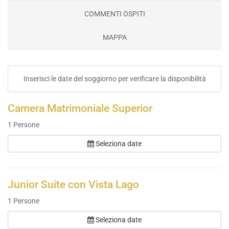
COMMENTI OSPITI
MAPPA
Inserisci le date del soggiorno per verificare la disponibilità
Camera Matrimoniale Superior
1
Persone
Seleziona date
Junior Suite con Vista Lago
1
Persone
Seleziona date