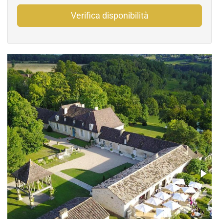
Verifica disponibilità