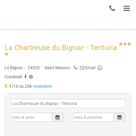
La Chartreuse du Bignac - Teritoria
Le Bignac -
24520 -
Saint-Nexans -
Email
Condividi
9.4
/10 su 236
recensioni