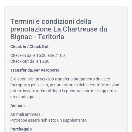
Termini e condizioni della
prenotazione La Chartreuse du
Bignac - Teritoria
Check In / Check Out
Check-in dalle 15:00 alle 21:00
Check-out dalle 15:00
Transfer da/per Aeroporto
E' disponibile un servizio transfer a pagamento da e per
l'aeroporto più vicino, per prenotare o richiedere informazioni
potete inviare un'email dopo la prenotazione del soggiorno
cliccando qui
.
Animali
Animali ammessi.
Potrebbe essere richiesto un supplemento.
Parcheggio