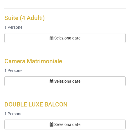
Suite (4 Adulti)
1
Persone
Seleziona date
Camera Matrimoniale
1
Persone
Seleziona date
DOUBLE LUXE BALCON
1
Persone
Seleziona date