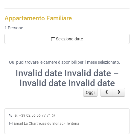
Appartamento Familiare
1
Persone
Seleziona date
Qui puoi trovare le camere disponibili per il mese selezionato.
Invalid date Invalid date –
Invalid date Invalid date
Oggi
Tel. +39 02 56 56 77 71
Email La Chartreuse du Bignac - Teritoria