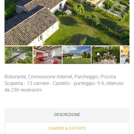
Ristorante,
Connessione Internet,
Parcheggio,
Piscina
Scoperta
- 13 camere - Castello - punteggio: 9.4, ottenuto
da 236 recensioni
DESCRIZIONE
CAMERE & OFFERTE