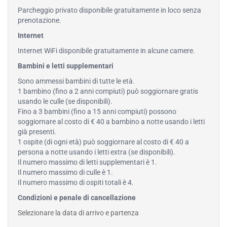
Parcheggio privato disponibile gratuitamente in loco senza
prenotazione.
Internet
Internet WiFi disponibile gratuitamente in alcune camere.
Bambini e letti supplementari
Sono ammessi bambini di tutte le età.
1 bambino (fino a 2 anni compiuti) può soggiornare gratis
usando le culle (se disponibili).
Fino a 3 bambini (fino a 15 anni compiuti) possono
soggiornare al costo di € 40 a bambino a notte usando i letti
già presenti.
1 ospite (di ogni età) può soggiornare al costo di € 40 a
persona a notte usando i letti extra (se disponibili).
Il numero massimo di letti supplementari è 1.
Il numero massimo di culle è 1.
Il numero massimo di ospiti totali è 4.
Condizioni e penale di cancellazione
Selezionare la data di arrivo e partenza