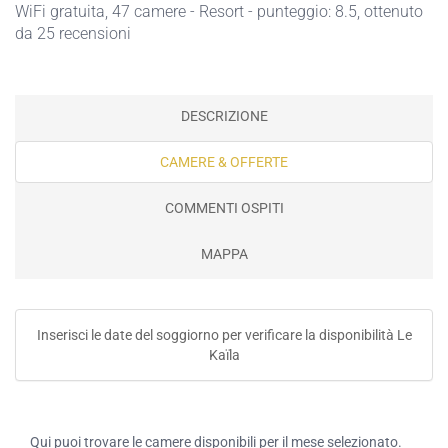
WiFi gratuita
, 47 camere - Resort - punteggio: 8.5, ottenuto
da 25 recensioni
DESCRIZIONE
CAMERE & OFFERTE
COMMENTI OSPITI
MAPPA
Inserisci le date del soggiorno per verificare la disponibilità Le
Kaïla
Qui puoi trovare le camere disponibili per il mese selezionato.