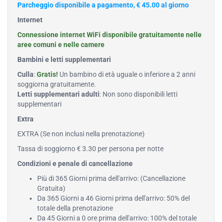
Parcheggio disponibile a pagamento, € 45.00 al giorno
Internet
Connessione internet WiFi disponibile gratuitamente nelle
aree comuni e nelle camere
Bambini e letti supplementari
Culla
:
Gratis!
Un bambino di età uguale o inferiore a 2 anni
soggiorna gratuitamente.
Letti supplementari adulti
: Non sono disponibili letti
supplementari
Extra
EXTRA (Se non inclusi nella prenotazione)
Tassa di soggiorno € 3.30 per persona per notte
Condizioni e penale di cancellazione
Più di 365 Giorni prima dell'arrivo: (Cancellazione
Gratuita)
Da 365 Giorni a 46 Giorni prima dell'arrivo: 50% del
totale della prenotazione
Da 45 Giorni a 0 ore prima dell'arrivo: 100% del totale