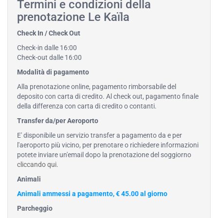
Termini e condizioni della
prenotazione Le Kaïla
Check In / Check Out
Check-in dalle 16:00
Check-out dalle 16:00
Modalità di pagamento
Alla prenotazione online, pagamento rimborsabile del
deposito con carta di credito. Al check out, pagamento finale
della differenza con carta di credito o contanti.
Transfer da/per Aeroporto
E' disponibile un servizio transfer a pagamento da e per
l'aeroporto più vicino, per prenotare o richiedere informazioni
potete inviare un'email dopo la prenotazione del soggiorno
cliccando qui
.
Animali
Animali ammessi a pagamento, € 45.00 al giorno
Parcheggio