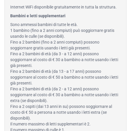
Internet WiFi disponibile gratuitamente in tutta la struttura.
Bambini e letti supplementari
Sono ammessi bambini di tutte le età.
1 bambino (fino a 2 anni compiuti) può soggiornare gratis
usando le culle (se disponibili).
Fino a 2 bambini (fino a 2 anni compiuti) possono
soggiornare gratis usando i letti già presenti.
Fino a 2 bambini di età (da 3 - a 12 anni) possono
soggiornare al costo di € 30 a bambino a notte usando i letti
già presenti.
Fino a 2 bambini di età (da 13 - a 17 anni) possono
soggiornare al costo di € 50 a bambino a notte usando i letti
già presenti.
Fino a 2 bambini di età (da 2 - a 12 anni) possono
soggiornare al costo di € 30 a bambino a notte usando i letti
extra (se disponibili).
Fino a 2 ospiti (dai 13 anni in su) possono soggiornare al
costo di € 50 a persona a notte usando i letti extra (se
disponibili).
Il numero massimo di letti supplementari è 2.
Il numero massimo di culle è 1.