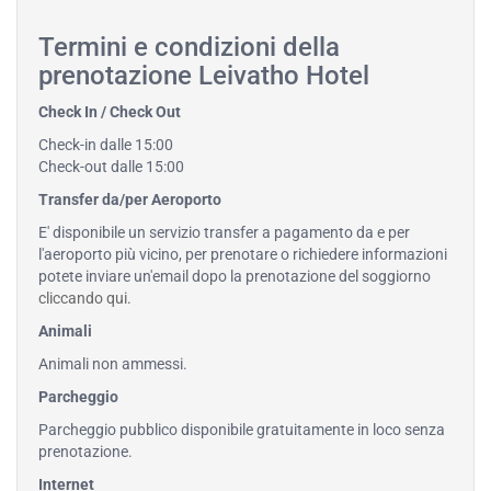
Termini e condizioni della
prenotazione Leivatho Hotel
Check In / Check Out
Check-in dalle 15:00
Check-out dalle 15:00
Transfer da/per Aeroporto
E' disponibile un servizio transfer a pagamento da e per
l'aeroporto più vicino, per prenotare o richiedere informazioni
potete inviare un'email dopo la prenotazione del soggiorno
cliccando qui
.
Animali
Animali non ammessi.
Parcheggio
Parcheggio pubblico disponibile gratuitamente in loco senza
prenotazione.
Internet