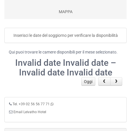
MAPPA
Inserisci le date del soggiorno per verificare la disponibilità
Qui puoi trovare le camere disponibili per il mese selezionato.
Invalid date Invalid date –
Invalid date Invalid date
Oggi
Tel. +39 02 56 56 77 71
Email Leivatho Hotel