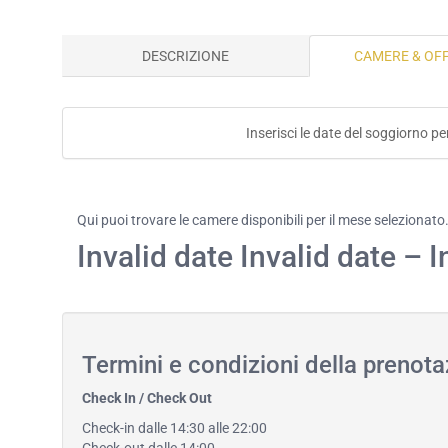
DESCRIZIONE
CAMERE & OF
Inserisci le date del soggiorno pe
Qui puoi trovare le camere disponibili per il mese selezionato
Invalid date Invalid date – I
Termini e condizioni della prenot
Check In / Check Out
Check-in dalle 14:30 alle 22:00