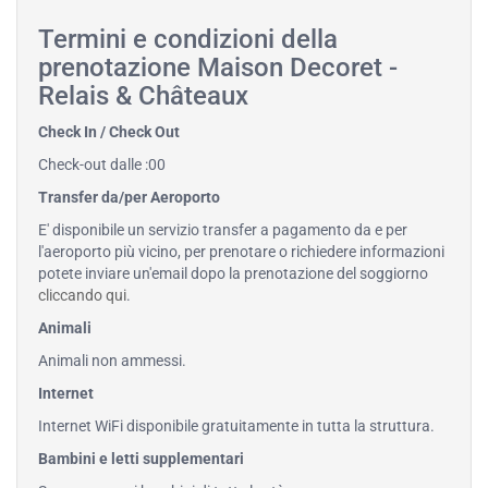
Termini e condizioni della
prenotazione Maison Decoret -
Relais & Châteaux
Check In / Check Out
Check-out dalle :00
Transfer da/per Aeroporto
E' disponibile un servizio transfer a pagamento da e per
l'aeroporto più vicino, per prenotare o richiedere informazioni
potete inviare un'email dopo la prenotazione del soggiorno
cliccando qui
.
Animali
Animali non ammessi.
Internet
Internet WiFi disponibile gratuitamente in tutta la struttura.
Bambini e letti supplementari