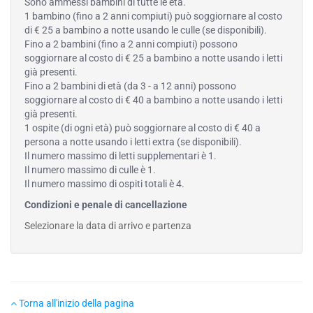
Sono ammessi bambini di tutte le età.
1 bambino (fino a 2 anni compiuti) può soggiornare al costo
di € 25 a bambino a notte usando le culle (se disponibili).
Fino a 2 bambini (fino a 2 anni compiuti) possono
soggiornare al costo di € 25 a bambino a notte usando i letti
già presenti.
Fino a 2 bambini di età (da 3 - a 12 anni) possono
soggiornare al costo di € 40 a bambino a notte usando i letti
già presenti.
1 ospite (di ogni età) può soggiornare al costo di € 40 a
persona a notte usando i letti extra (se disponibili).
Il numero massimo di letti supplementari è 1.
Il numero massimo di culle è 1.
Il numero massimo di ospiti totali è 4.
Condizioni e penale di cancellazione
Selezionare la data di arrivo e partenza
Torna all'inizio della pagina