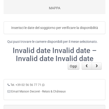
MAPPA
Inserisci le date del soggiorno per verificare la disponibilità
Qui puoi trovare le camere disponibili per il mese selezionato.
Invalid date Invalid date –
Invalid date Invalid date
Oggi
Tel. +39 02 56 56 77 71
Email Maison Decoret - Relais & Châteaux