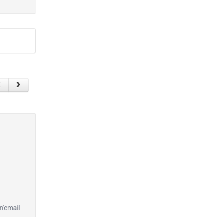
n'email