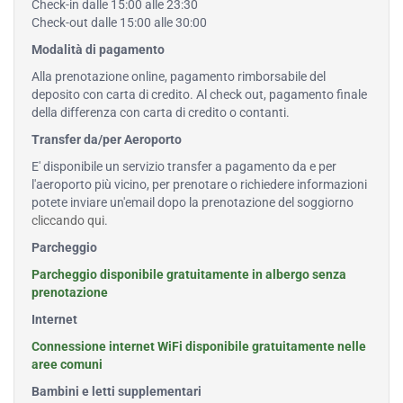
Check-in dalle 15:00 alle 23:30
Check-out dalle 15:00 alle 30:00
Modalità di pagamento
Alla prenotazione online, pagamento rimborsabile del
deposito con carta di credito. Al check out, pagamento finale
della differenza con carta di credito o contanti.
Transfer da/per Aeroporto
E' disponibile un servizio transfer a pagamento da e per
l'aeroporto più vicino, per prenotare o richiedere informazioni
potete inviare un'email dopo la prenotazione del soggiorno
cliccando qui
.
Parcheggio
Parcheggio disponibile gratuitamente in albergo senza
prenotazione
Internet
Connessione internet WiFi disponibile gratuitamente nelle
aree comuni
Bambini e letti supplementari