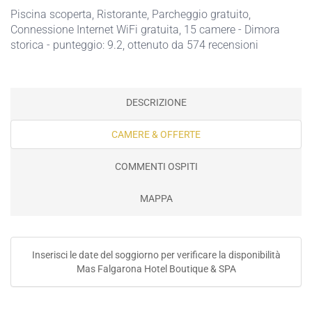
Piscina scoperta
,
Ristorante
,
Parcheggio gratuito
,
Connessione Internet WiFi gratuita
, 15 camere - Dimora
storica - punteggio: 9.2, ottenuto da 574 recensioni
DESCRIZIONE
CAMERE & OFFERTE
COMMENTI OSPITI
MAPPA
Inserisci le date del soggiorno per verificare la disponibilità
Mas Falgarona Hotel Boutique & SPA