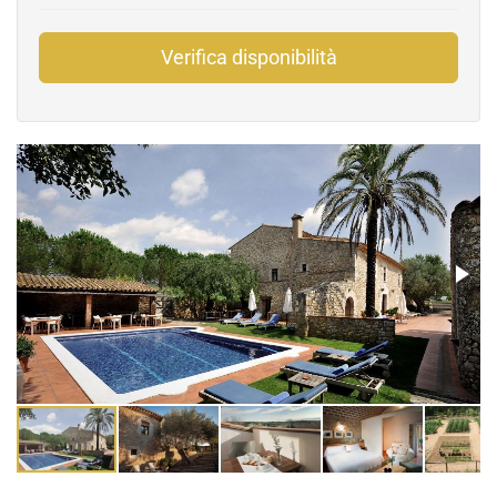
Verifica disponibilità