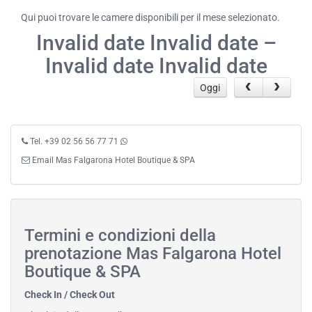
Qui puoi trovare le camere disponibili per il mese selezionato.
Invalid date Invalid date –
Invalid date Invalid date
Oggi
Tel. +39 02 56 56 77 71
Email Mas Falgarona Hotel Boutique & SPA
Termini e condizioni della
prenotazione Mas Falgarona Hotel
Boutique & SPA
Check In / Check Out