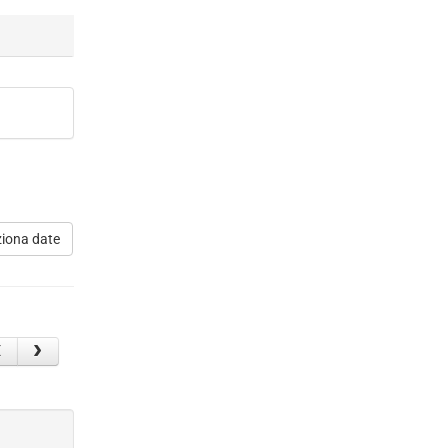
ziona date