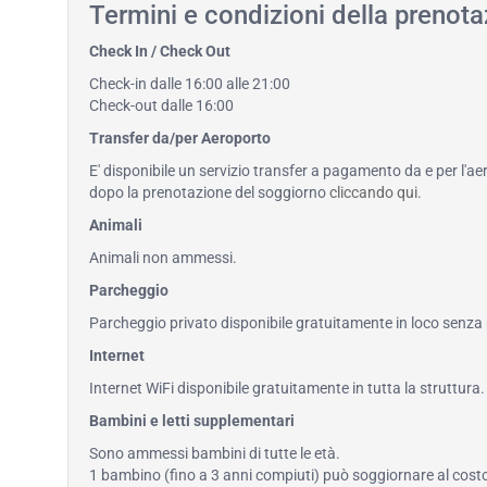
Termini e condizioni della prenot
Check In / Check Out
Check-in dalle 16:00 alle 21:00
Check-out dalle 16:00
Transfer da/per Aeroporto
E' disponibile un servizio transfer a pagamento da e per l'ae
dopo la prenotazione del soggiorno
cliccando qui
.
Animali
Animali non ammessi.
Parcheggio
Parcheggio privato disponibile gratuitamente in loco senza
Internet
Internet WiFi disponibile gratuitamente in tutta la struttura.
Bambini e letti supplementari
Sono ammessi bambini di tutte le età.
1 bambino (fino a 3 anni compiuti) può soggiornare al costo 