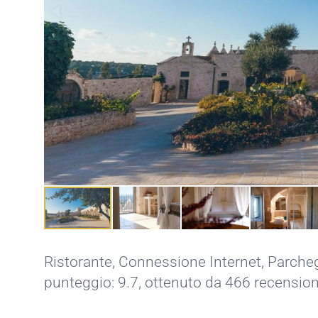
Ristorante,
Connessione Internet,
Parche
punteggio: 9.7, ottenuto da 466 recension