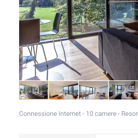
Connessione Internet
- 10 camere - Resort