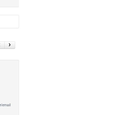
n'email