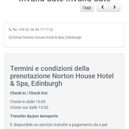
Oggi
Tel. +39 02 56 56 77 71
Email Norton House Hotel & Spa, Edinburgh
Termini e condizioni della
prenotazione Norton House Hotel
& Spa, Edinburgh
Check In / Check Out
Check-in dalle 15:00
Check-out dalle 15:00
Transfer da/per Aeroporto
E' disponibile un servizio transfer a pagamento da e per