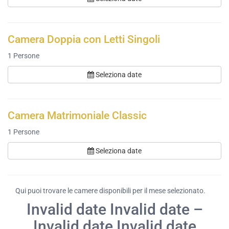
Camera Doppia con Letti Singoli
1
Persone
Seleziona date
Camera Matrimoniale Classic
1
Persone
Seleziona date
Qui puoi trovare le camere disponibili per il mese selezionato.
Invalid date Invalid date –
Invalid date Invalid date