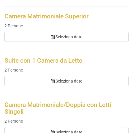
Camera Matrimoniale Superior
2
Persone
Seleziona date
Suite con 1 Camera da Letto
2
Persone
Seleziona date
Camera Matrimoniale/Doppia con Letti
Singoli
2
Persone
Seleziona date