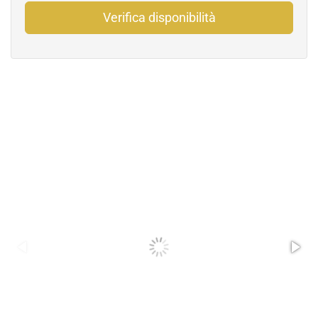
Verifica disponibilità