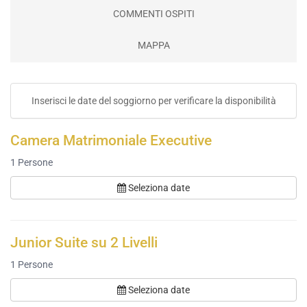
COMMENTI OSPITI
MAPPA
Inserisci le date del soggiorno per verificare la disponibilità
Camera Matrimoniale Executive
1
Persone
Seleziona date
Junior Suite su 2 Livelli
1
Persone
Seleziona date