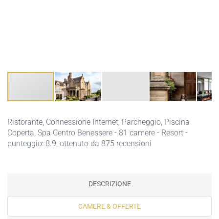
Ristorante,
Connessione Internet,
Parcheggio,
Piscina
Coperta,
Spa Centro Benessere
- 81 camere - Resort -
punteggio: 8.9, ottenuto da 875 recensioni
DESCRIZIONE
CAMERE & OFFERTE