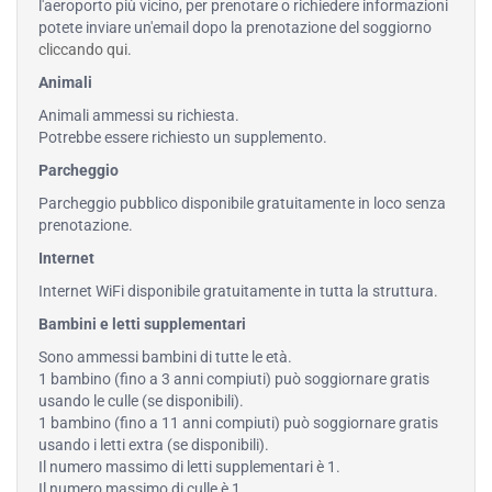
l'aeroporto più vicino, per prenotare o richiedere informazioni
potete inviare un'email dopo la prenotazione del soggiorno
cliccando qui
.
Animali
Animali ammessi su richiesta.
Potrebbe essere richiesto un supplemento.
Parcheggio
Parcheggio pubblico disponibile gratuitamente in loco senza
prenotazione.
Internet
Internet WiFi disponibile gratuitamente in tutta la struttura.
Bambini e letti supplementari
Sono ammessi bambini di tutte le età.
1 bambino (fino a 3 anni compiuti) può soggiornare gratis
usando le culle (se disponibili).
1 bambino (fino a 11 anni compiuti) può soggiornare gratis
usando i letti extra (se disponibili).
Il numero massimo di letti supplementari è 1.
Il numero massimo di culle è 1.