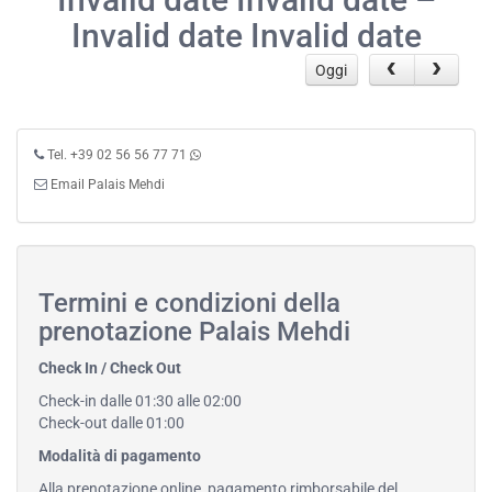
Invalid date Invalid date
Oggi
Tel. +39 02 56 56 77 71
Email Palais Mehdi
Termini e condizioni della
prenotazione Palais Mehdi
Check In / Check Out
Check-in dalle 01:30 alle 02:00
Check-out dalle 01:00
Modalità di pagamento
Alla prenotazione online, pagamento rimborsabile del