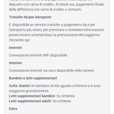
deposito con carta di credito. Al check out, pagamento finale
della differenza con carta di credito o contanti.
Transfer da/per Aeroporto
E' disponibile un servizio transfer a pagamento da e per
l'aeroporto più vicino, per prenotare o richiedere informazioni
potete inviare un'email dopo la prenotazione del soggiorno
cliccando qui
.
Internet
Connessione internet WiFi disponibile
Internet
Connessione internet via cavo disponibile nelle camere
Bambini e letti supplementari
Culla
:
Gratis!
Un bambino di età uguale o inferiore a 4 anni
soggiorna gratuitamente.
Letti supplementari bambini
: Su richiesta
Letti supplementari adulti
: Su richiesta
Extra