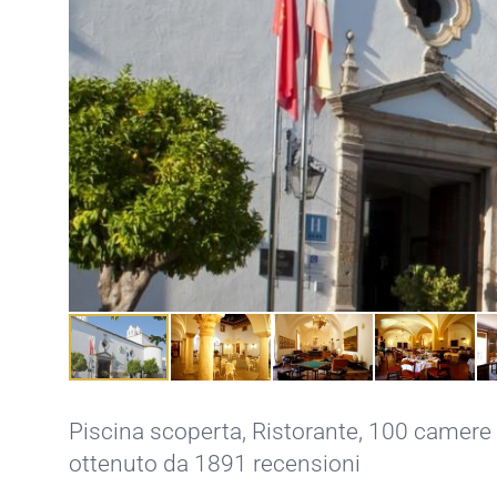
Piscina scoperta
,
Ristorante
, 100 camere 
ottenuto da 1891 recensioni