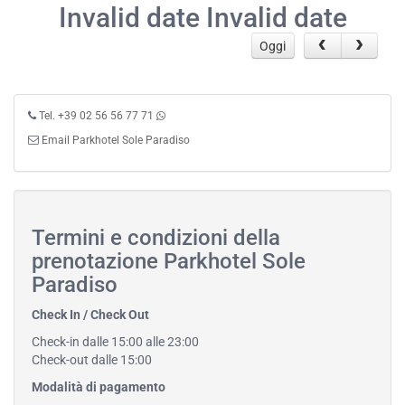
Invalid date Invalid date
Oggi
Tel. +39 02 56 56 77 71
Email Parkhotel Sole Paradiso
Termini e condizioni della
prenotazione Parkhotel Sole
Paradiso
Check In / Check Out
Check-in dalle 15:00 alle 23:00
Check-out dalle 15:00
Modalità di pagamento