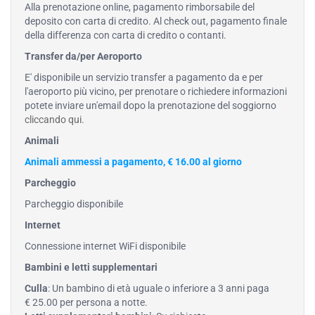
Alla prenotazione online, pagamento rimborsabile del
deposito con carta di credito. Al check out, pagamento finale
della differenza con carta di credito o contanti.
Transfer da/per Aeroporto
E' disponibile un servizio transfer a pagamento da e per
l'aeroporto più vicino, per prenotare o richiedere informazioni
potete inviare un'email dopo la prenotazione del soggiorno
cliccando qui
.
Animali
Animali ammessi a pagamento, € 16.00 al giorno
Parcheggio
Parcheggio disponibile
Internet
Connessione internet WiFi disponibile
Bambini e letti supplementari
Culla
: Un bambino di età uguale o inferiore a 3 anni paga
€ 25.00 per persona a notte.