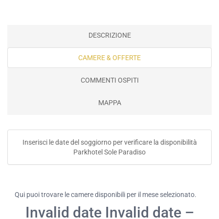
DESCRIZIONE
CAMERE & OFFERTE
COMMENTI OSPITI
MAPPA
Inserisci le date del soggiorno per verificare la disponibilità
Parkhotel Sole Paradiso
Qui puoi trovare le camere disponibili per il mese selezionato.
Invalid date Invalid date –