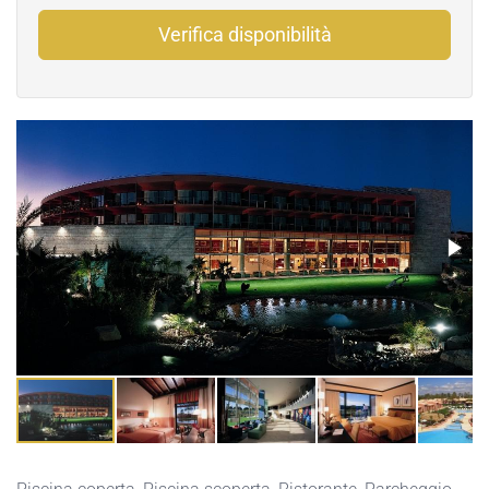
Verifica disponibilità