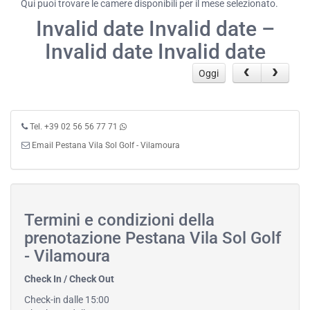
Qui puoi trovare le camere disponibili per il mese selezionato.
Invalid date Invalid date –
Invalid date Invalid date
Oggi
Tel. +39 02 56 56 77 71
Email Pestana Vila Sol Golf - Vilamoura
Termini e condizioni della
prenotazione Pestana Vila Sol Golf
- Vilamoura
Check In / Check Out
Check-in dalle 15:00