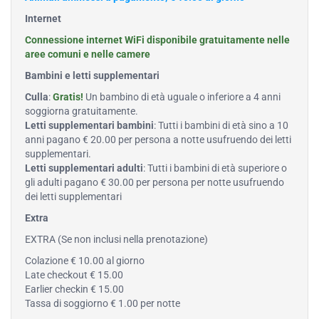
Internet
Connessione internet WiFi disponibile gratuitamente nelle
aree comuni e nelle camere
Bambini e letti supplementari
Culla
:
Gratis!
Un bambino di età uguale o inferiore a 4 anni
soggiorna gratuitamente.
Letti supplementari bambini
: Tutti i bambini di età sino a 10
anni pagano € 20.00 per persona a notte usufruendo dei letti
supplementari.
Letti supplementari adulti
: Tutti i bambini di età superiore o
gli adulti pagano € 30.00 per persona per notte usufruendo
dei letti supplementari
Extra
EXTRA (Se non inclusi nella prenotazione)
Colazione € 10.00 al giorno
Late checkout € 15.00
Earlier checkin € 15.00
Tassa di soggiorno € 1.00 per notte