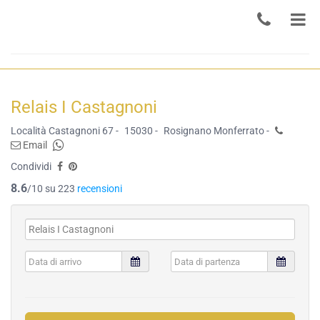
Relais I Castagnoni
Località Castagnoni 67 -
15030 -
Rosignano Monferrato -
Email
Condividi
8.6
/10 su 223
recensioni