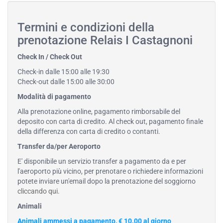
Termini e condizioni della
prenotazione Relais I Castagnoni
Check In / Check Out
Check-in dalle 15:00 alle 19:30
Check-out dalle 15:00 alle 30:00
Modalità di pagamento
Alla prenotazione online, pagamento rimborsabile del
deposito con carta di credito. Al check out, pagamento finale
della differenza con carta di credito o contanti.
Transfer da/per Aeroporto
E' disponibile un servizio transfer a pagamento da e per
l'aeroporto più vicino, per prenotare o richiedere informazioni
potete inviare un'email dopo la prenotazione del soggiorno
cliccando qui
.
Animali
Animali ammessi a pagamento, € 10.00 al giorno