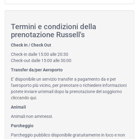
Termini e condizioni della
prenotazione Russell's
Check In / Check Out
Check-in dalle 15:00 alle 20:30
Check-out dalle 15:00 alle 30:00
Transfer da/per Aeroporto
E' disponibile un servizio transfer a pagamento da e per
l'aeroporto più vicino, per prenotare o richiedere informazioni
potete inviare un'email dopo la prenotazione del soggiorno
cliccando qui
.
Animali
Animali non ammessi.
Parcheggio
Parcheggio pubblico disponibile gratuitamente in loco e non