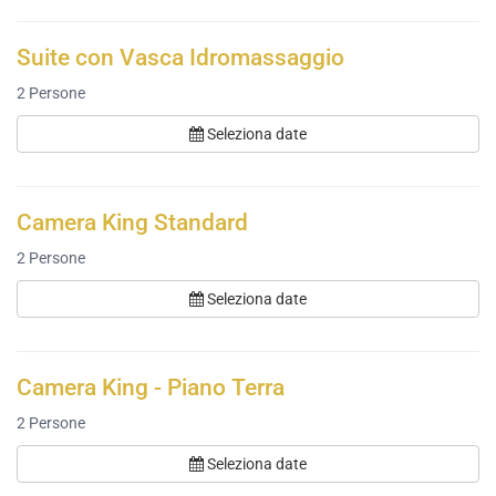
Suite con Vasca Idromassaggio
2
Persone
Seleziona date
Camera King Standard
2
Persone
Seleziona date
Camera King - Piano Terra
2
Persone
Seleziona date