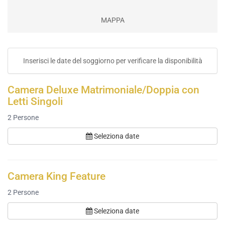
MAPPA
Inserisci le date del soggiorno per verificare la disponibilità
Camera Deluxe Matrimoniale/Doppia con
Letti Singoli
2
Persone
Seleziona date
Camera King Feature
2
Persone
Seleziona date