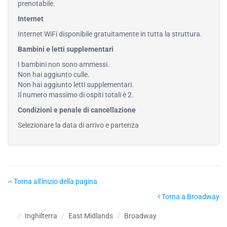
prenotabile.
Internet
Internet WiFi disponibile gratuitamente in tutta la struttura.
Bambini e letti supplementari
I bambini non sono ammessi.
Non hai aggiunto culle.
Non hai aggiunto letti supplementari.
Il numero massimo di ospiti totali è 2.
Condizioni e penale di cancellazione
Selezionare la data di arrivo e partenza
Torna all'inizio della pagina
Torna a Broadway
Inghilterra
East Midlands
Broadway