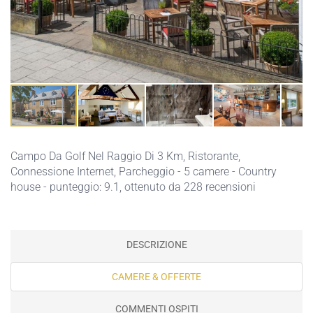
Campo Da Golf Nel Raggio Di 3 Km,
Ristorante,
Connessione Internet,
Parcheggio
- 5 camere - Country
house - punteggio: 9.1, ottenuto da 228 recensioni
DESCRIZIONE
CAMERE & OFFERTE
COMMENTI OSPITI