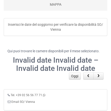
MAPPA
Inserisci le date del soggiorno per verificare la disponibilità SO/
Vienna
Qui puoi trovare le camere disponibili per il mese selezionato.
Invalid date Invalid date –
Invalid date Invalid date
Oggi
Tel. +39 02 56 56 77 71
Email SO/ Vienna