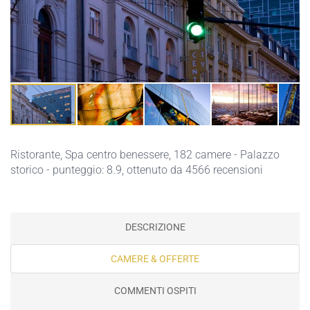
Ristorante
,
Spa centro benessere
, 182 camere - Palazzo
storico - punteggio: 8.9, ottenuto da 4566 recensioni
DESCRIZIONE
CAMERE & OFFERTE
COMMENTI OSPITI