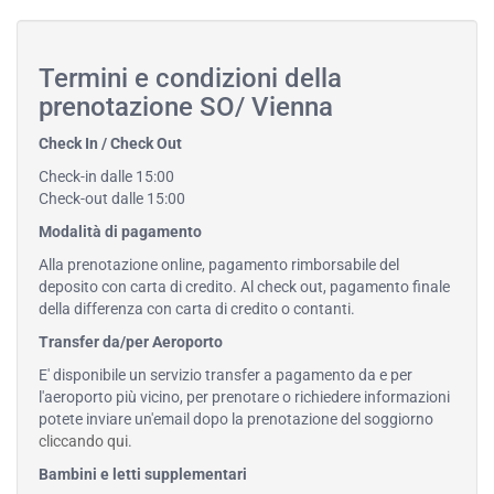
Termini e condizioni della
prenotazione SO/ Vienna
Check In / Check Out
Check-in dalle 15:00
Check-out dalle 15:00
Modalità di pagamento
Alla prenotazione online, pagamento rimborsabile del
deposito con carta di credito. Al check out, pagamento finale
della differenza con carta di credito o contanti.
Transfer da/per Aeroporto
E' disponibile un servizio transfer a pagamento da e per
l'aeroporto più vicino, per prenotare o richiedere informazioni
potete inviare un'email dopo la prenotazione del soggiorno
cliccando qui
.
Bambini e letti supplementari