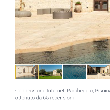
Connessione Internet,
Parcheggio,
Piscin
ottenuto da 65 recensioni