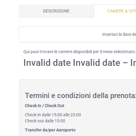
DESCRIZIONE
CAMERE & OF
Inserisci le date d
Qui puoi trovare le camere disponibili per il mese selezionato
Invalid date Invalid date – I
Termini e condizioni della prenot
Check In / Check Out
Check-in dalle 15:00 alle 23:00
Check-out dalle 15:00
Transfer da/per Aeroporto