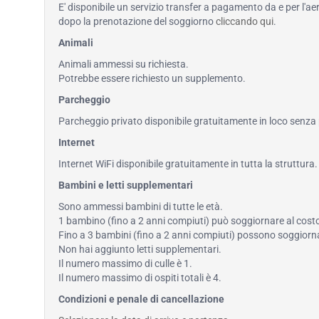
E' disponibile un servizio transfer a pagamento da e per l'ae
dopo la prenotazione del soggiorno
cliccando qui
.
Animali
Animali ammessi su richiesta.
Potrebbe essere richiesto un supplemento.
Parcheggio
Parcheggio privato disponibile gratuitamente in loco senza
Internet
Internet WiFi disponibile gratuitamente in tutta la struttura.
Bambini e letti supplementari
Sono ammessi bambini di tutte le età.
1 bambino (fino a 2 anni compiuti) può soggiornare al costo 
Fino a 3 bambini (fino a 2 anni compiuti) possono soggiornar
Non hai aggiunto letti supplementari.
Il numero massimo di culle è 1.
Il numero massimo di ospiti totali è 4.
Condizioni e penale di cancellazione