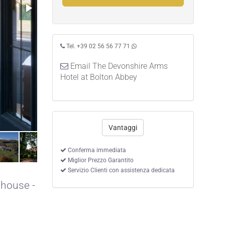
Tel. +39 02 56 56 77 71
Email The Devonshire Arms
Hotel at Bolton Abbey
Vantaggi
Conferma immediata
Miglior Prezzo Garantito
Servizio Clienti con assistenza dedicata
 house -