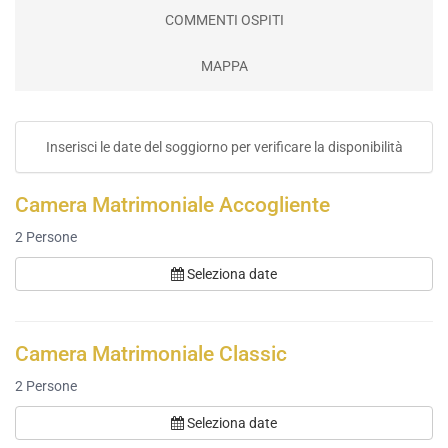
COMMENTI OSPITI
MAPPA
Inserisci le date del soggiorno per verificare la disponibilità
Camera Matrimoniale Accogliente
2
Persone
Seleziona date
Camera Matrimoniale Classic
2
Persone
Seleziona date