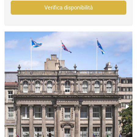
Verifica disponibilità