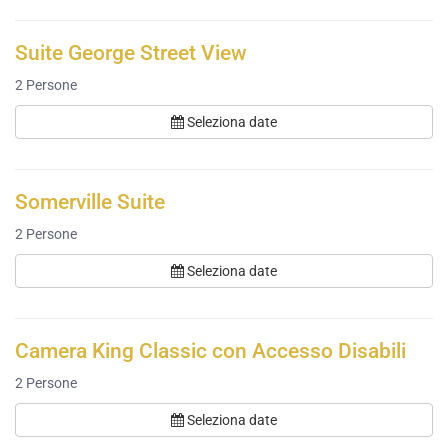
Suite George Street View
2
Persone
Seleziona date
Somerville Suite
2
Persone
Seleziona date
Camera King Classic con Accesso Disabili
2
Persone
Seleziona date