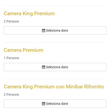
Camera King Premium
2
Persone
Seleziona date
Camera Premium
1
Persone
Seleziona date
Camera King Premium con Minibar Rifornito
2
Persone
Seleziona date