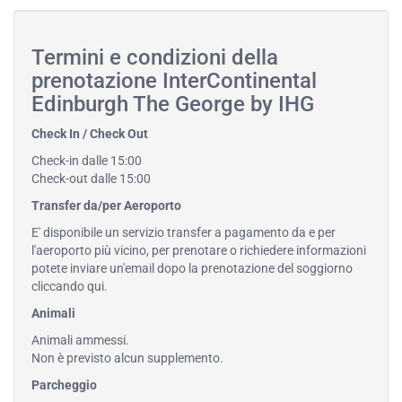
Termini e condizioni della
prenotazione InterContinental
Edinburgh The George by IHG
Check In / Check Out
Check-in dalle 15:00
Check-out dalle 15:00
Transfer da/per Aeroporto
E' disponibile un servizio transfer a pagamento da e per
l'aeroporto più vicino, per prenotare o richiedere informazioni
potete inviare un'email dopo la prenotazione del soggiorno
cliccando qui
.
Animali
Animali ammessi.
Non è previsto alcun supplemento.
Parcheggio