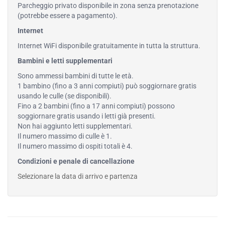
Parcheggio privato disponibile in zona senza prenotazione
(potrebbe essere a pagamento).
Internet
Internet WiFi disponibile gratuitamente in tutta la struttura.
Bambini e letti supplementari
Sono ammessi bambini di tutte le età.
1 bambino (fino a 3 anni compiuti) può soggiornare gratis
usando le culle (se disponibili).
Fino a 2 bambini (fino a 17 anni compiuti) possono
soggiornare gratis usando i letti già presenti.
Non hai aggiunto letti supplementari.
Il numero massimo di culle è 1.
Il numero massimo di ospiti totali è 4.
Condizioni e penale di cancellazione
Selezionare la data di arrivo e partenza