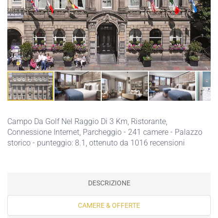
Campo Da Golf Nel Raggio Di 3 Km,
Ristorante,
Connessione Internet,
Parcheggio
- 241 camere - Palazzo
storico - punteggio: 8.1, ottenuto da 1016 recensioni
DESCRIZIONE
CAMERE & OFFERTE