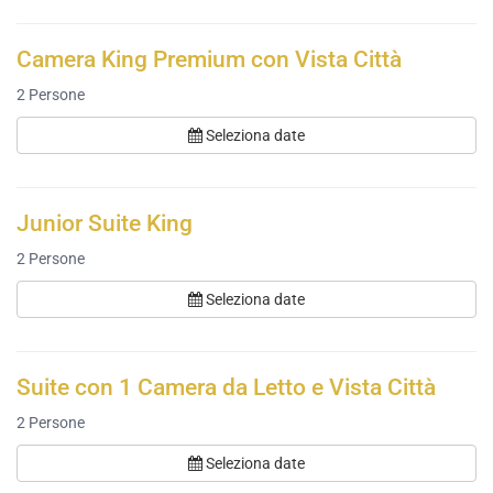
Camera King Premium con Vista Città
2
Persone
Seleziona date
Junior Suite King
2
Persone
Seleziona date
Suite con 1 Camera da Letto e Vista Città
2
Persone
Seleziona date