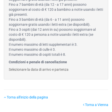
Fino a 7 bambini di età (da 12 - a 17 anni) possono
soggiornare al costo di € 120 a bambino a notte usando i letti
già presenti.
Fino a 3 bambini di età (da 6 - a 11 anni) possono
soggiornare gratis usando i letti extra (se disponibili).
Fino a 3 ospiti (dai 12 anni in su) possono soggiornare al
costo di € 120 a persona a notte usando i letti extra (se
disponibili).
Il numero massimo di letti supplementari è 3.
Il numero massimo di culle è 3.
Il numero massimo di ospiti totali è 8.
Condizioni e penale di cancellazione
Selezionare la data di arrivo e partenza
Torna all'inizio della pagina
Torna a Vienna