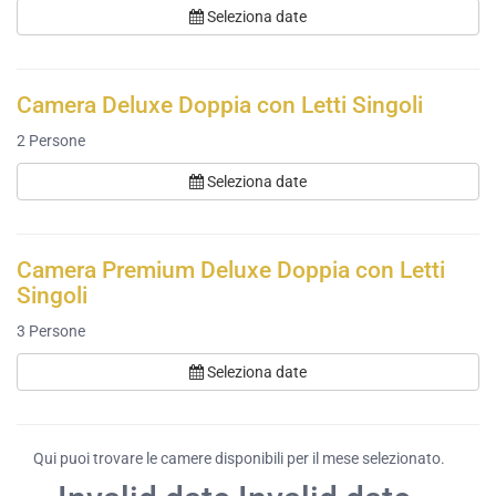
Seleziona date
Camera Deluxe Doppia con Letti Singoli
2
Persone
Seleziona date
Camera Premium Deluxe Doppia con Letti
Singoli
3
Persone
Seleziona date
Qui puoi trovare le camere disponibili per il mese selezionato.