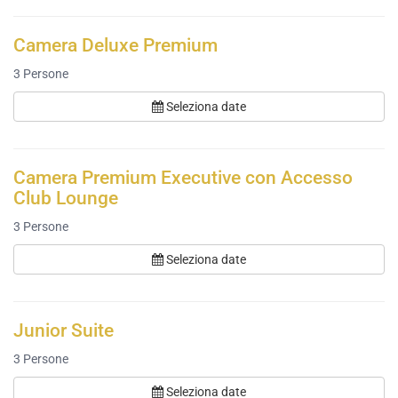
Camera Deluxe Premium
3
Persone
Seleziona date
Camera Premium Executive con Accesso
Club Lounge
3
Persone
Seleziona date
Junior Suite
3
Persone
Seleziona date