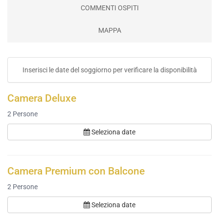
COMMENTI OSPITI
MAPPA
Inserisci le date del soggiorno per verificare la disponibilità
Camera Deluxe
2
Persone
Seleziona date
Camera Premium con Balcone
2
Persone
Seleziona date