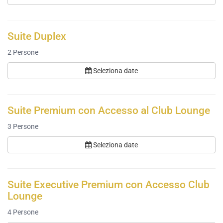
Suite Duplex
2
Persone
Seleziona date
Suite Premium con Accesso al Club Lounge
3
Persone
Seleziona date
Suite Executive Premium con Accesso Club
Lounge
4
Persone