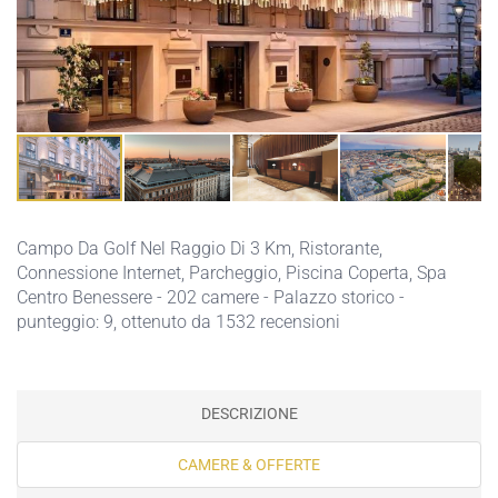
Campo Da Golf Nel Raggio Di 3 Km,
Ristorante,
Connessione Internet,
Parcheggio,
Piscina Coperta,
Spa
Centro Benessere
- 202 camere - Palazzo storico -
punteggio: 9, ottenuto da 1532 recensioni
DESCRIZIONE
CAMERE & OFFERTE