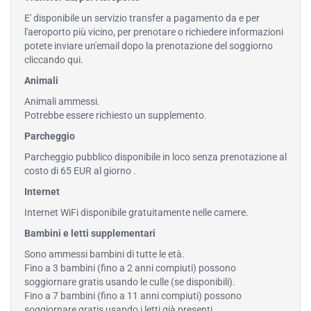
E' disponibile un servizio transfer a pagamento da e per
l'aeroporto più vicino, per prenotare o richiedere informazioni
potete inviare un'email dopo la prenotazione del soggiorno
cliccando qui
.
Animali
Animali ammessi.
Potrebbe essere richiesto un supplemento.
Parcheggio
Parcheggio pubblico disponibile in loco senza prenotazione al
costo di 65 EUR al giorno .
Internet
Internet WiFi disponibile gratuitamente nelle camere.
Bambini e letti supplementari
Sono ammessi bambini di tutte le età.
Fino a 3 bambini (fino a 2 anni compiuti) possono
soggiornare gratis usando le culle (se disponibili).
Fino a 7 bambini (fino a 11 anni compiuti) possono
soggiornare gratis usando i letti già presenti.