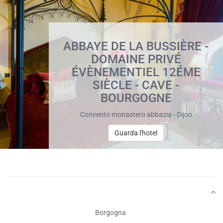
ABBAYE DE LA BUSSIÈRE -
DOMAINE PRIVÉ
ÉVÈNEMENTIEL 12ÉME
SIÈCLE - CAVE -
BOURGOGNE
Convento monastero abbazia - Dijon
Guarda l'hotel
Borgogna