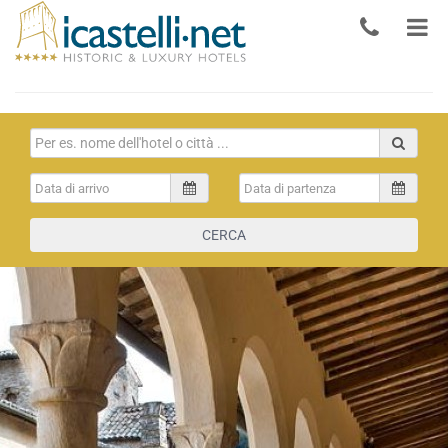
CERCA