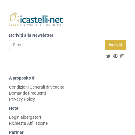
Iscriviti alla Newsletter
Iscriviti
A proposito di
Condizioni Generali di Vendita
Domande Frequenti
Privacy Policy
Hotel
Login albergatori
Richiesta Affiliazione
Partner