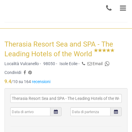
Therasia Resort Sea and SPA - The
Leading Hotels of the World
Località Vulcanello -
98050 -
Isole Eolie -
Email
Condividi
9.4
/10 su 164
recensioni