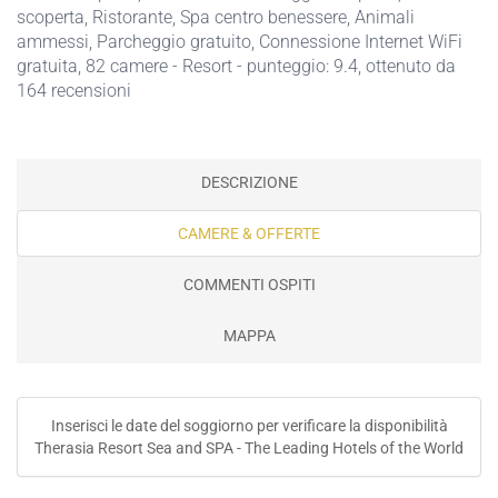
scoperta
,
Ristorante
,
Spa centro benessere
,
Animali
ammessi
,
Parcheggio gratuito
,
Connessione Internet WiFi
gratuita
, 82 camere - Resort - punteggio: 9.4, ottenuto da
164 recensioni
DESCRIZIONE
CAMERE & OFFERTE
COMMENTI OSPITI
MAPPA
Inserisci le date del soggiorno per verificare la disponibilità
Therasia Resort Sea and SPA - The Leading Hotels of the World