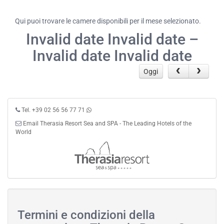
Qui puoi trovare le camere disponibili per il mese selezionato.
Invalid date Invalid date –
Invalid date Invalid date
Oggi
Tel. +39 02 56 56 77 71
Email Therasia Resort Sea and SPA - The Leading Hotels of the
World
Termini e condizioni della