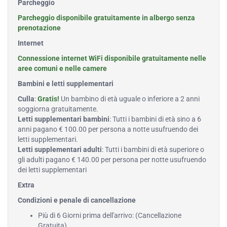
Parcheggio
Parcheggio disponibile gratuitamente in albergo senza
prenotazione
Internet
Connessione internet WiFi disponibile gratuitamente nelle
aree comuni e nelle camere
Bambini e letti supplementari
Culla
:
Gratis!
Un bambino di età uguale o inferiore a 2 anni
soggiorna gratuitamente.
Letti supplementari bambini
: Tutti i bambini di età sino a 6
anni pagano € 100.00 per persona a notte usufruendo dei
letti supplementari.
Letti supplementari adulti
: Tutti i bambini di età superiore o
gli adulti pagano € 140.00 per persona per notte usufruendo
dei letti supplementari
Extra
Condizioni e penale di cancellazione
Più di 6 Giorni prima dell'arrivo: (Cancellazione
Gratuita)