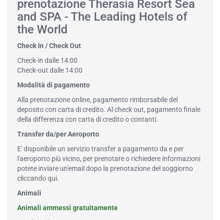
prenotazione Therasia Resort Sea
and SPA - The Leading Hotels of
the World
Check In / Check Out
Check-in dalle 14:00
Check-out dalle 14:00
Modalità di pagamento
Alla prenotazione online, pagamento rimborsabile del
deposito con carta di credito. Al check out, pagamento finale
della differenza con carta di credito o contanti.
Transfer da/per Aeroporto
E' disponibile un servizio transfer a pagamento da e per
l'aeroporto più vicino, per prenotare o richiedere informazioni
potete inviare un'email dopo la prenotazione del soggiorno
cliccando qui
.
Animali
Animali ammessi gratuitamente