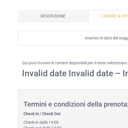
DESCRIZIONE
CAMERE & OF
Inserisci le date del sogg
Qui puoi trovare le camere disponibili per il mese selezionato
Invalid date Invalid date – I
Termini e condizioni della prenota
Check In / Check Out
Check-in dalle 14:00