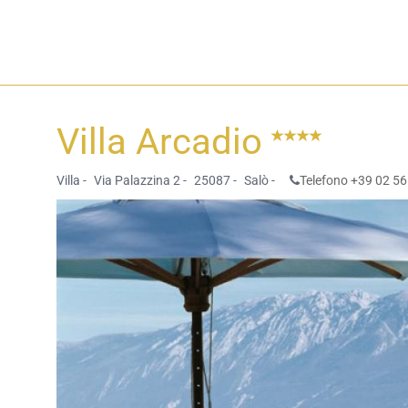
Villa Arcadio
Villa -
Via Palazzina 2 -
25087 -
Salò -
Telefono +39 02 56