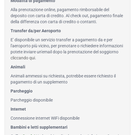
Modalità di pagamento
Alla prenotazione online, pagamento rimborsabile del
deposito con carta di credito. Al check out, pagamento finale
della differenza con carta di credito o contanti.
Transfer da/per Aeroporto
E' disponibile un servizio transfer a pagamento da e per
l'aeroporto più vicino, per prenotare o richiedere informazioni
potete inviare un'email dopo la prenotazione del soggiorno
cliccando qui
.
Animali
Animali ammessi su richiesta, potrebbe essere richiesto il
pagamento di un supplemento
Parcheggio
Parcheggio disponibile
Internet
Connessione internet WiFi disponibile
Bambini e letti supplementari