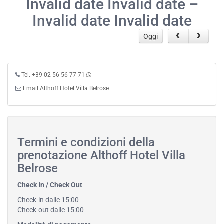
Invalid date Invalid date –
Invalid date Invalid date
Oggi
Tel. +39 02 56 56 77 71
Email Althoff Hotel Villa Belrose
Termini e condizioni della
prenotazione Althoff Hotel Villa
Belrose
Check In / Check Out
Check-in dalle 15:00
Check-out dalle 15:00