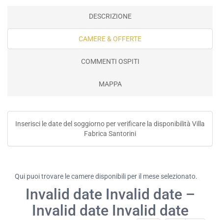
DESCRIZIONE
CAMERE & OFFERTE
COMMENTI OSPITI
MAPPA
Inserisci le date del soggiorno per verificare la disponibilità Villa
Fabrica Santorini
Qui puoi trovare le camere disponibili per il mese selezionato.
Invalid date Invalid date –
Invalid date Invalid date