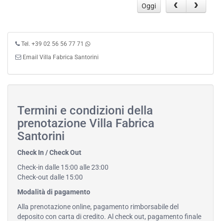
Oggi
Tel. +39 02 56 56 77 71
Email Villa Fabrica Santorini
Termini e condizioni della
prenotazione Villa Fabrica
Santorini
Check In / Check Out
Check-in dalle 15:00 alle 23:00
Check-out dalle 15:00
Modalità di pagamento
Alla prenotazione online, pagamento rimborsabile del
deposito con carta di credito. Al check out, pagamento finale