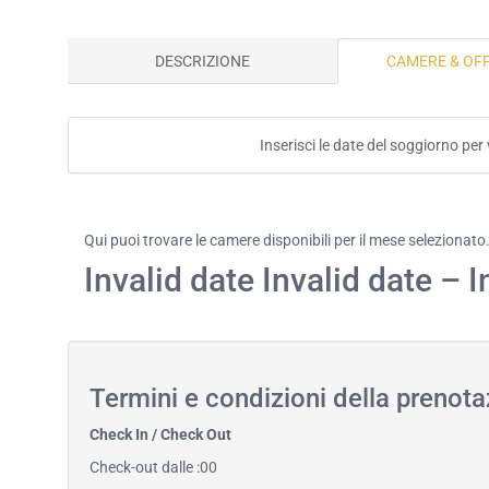
DESCRIZIONE
CAMERE & OF
Inserisci le date del soggiorno per 
Qui puoi trovare le camere disponibili per il mese selezionato
Invalid date Invalid date – I
Termini e condizioni della prenota
Check In / Check Out
Check-out dalle :00