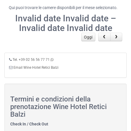
Qui puoi trovare le camere disponibili per il mese selezionato.
Invalid date Invalid date –
Invalid date Invalid date
Oggi
Tel. +39 02 56 56 77 71
Email Wine Hotel Retici Balzi
Termini e condizioni della
prenotazione Wine Hotel Retici
Balzi
Check In / Check Out