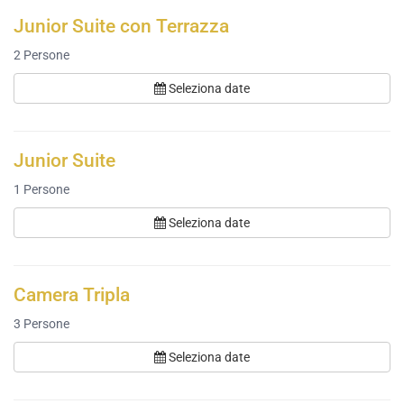
Junior Suite con Terrazza
2
Persone
Seleziona date
Junior Suite
1
Persone
Seleziona date
Camera Tripla
3
Persone
Seleziona date