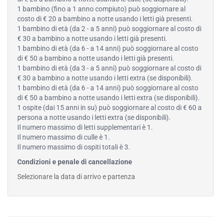
1 bambino (fino a 1 anno compiuto) può soggiornare al
costo di € 20 a bambino a notte usando i letti già presenti.
1 bambino di età (da 2 - a 5 anni) può soggiornare al costo di
€ 30 a bambino a notte usando i letti già presenti.
1 bambino di età (da 6 - a 14 anni) può soggiornare al costo
di € 50 a bambino a notte usando i letti già presenti.
1 bambino di età (da 3 - a 5 anni) può soggiornare al costo di
€ 30 a bambino a notte usando i letti extra (se disponibili).
1 bambino di età (da 6 - a 14 anni) può soggiornare al costo
di € 50 a bambino a notte usando i letti extra (se disponibili).
1 ospite (dai 15 anni in su) può soggiornare al costo di € 60 a
persona a notte usando i letti extra (se disponibili).
Il numero massimo di letti supplementari è 1.
Il numero massimo di culle è 1.
Il numero massimo di ospiti totali è 3.
Condizioni e penale di cancellazione
Selezionare la data di arrivo e partenza