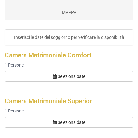
MAPPA
Inserisci le date del soggiorno per verificare la disponibilità
Camera Matrimoniale Comfort
1
Persone
Seleziona date
Camera Matrimoniale Superior
1
Persone
Seleziona date