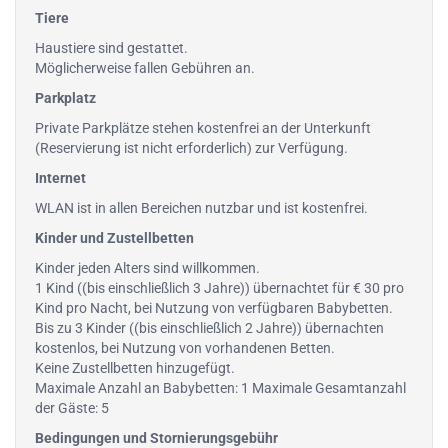
Tiere
Haustiere sind gestattet.
Möglicherweise fallen Gebühren an.
Parkplatz
Private Parkplätze stehen kostenfrei an der Unterkunft
(Reservierung ist nicht erforderlich) zur Verfügung.
Internet
WLAN ist in allen Bereichen nutzbar und ist kostenfrei.
Kinder und Zustellbetten
Kinder jeden Alters sind willkommen.
1 Kind ((bis einschließlich 3 Jahre)) übernachtet für € 30 pro
Kind pro Nacht, bei Nutzung von verfügbaren Babybetten.
Bis zu 3 Kinder ((bis einschließlich 2 Jahre)) übernachten
kostenlos, bei Nutzung von vorhandenen Betten.
Keine Zustellbetten hinzugefügt.
Maximale Anzahl an Babybetten: 1 Maximale Gesamtanzahl
der Gäste: 5
Bedingungen und Stornierungsgebühr