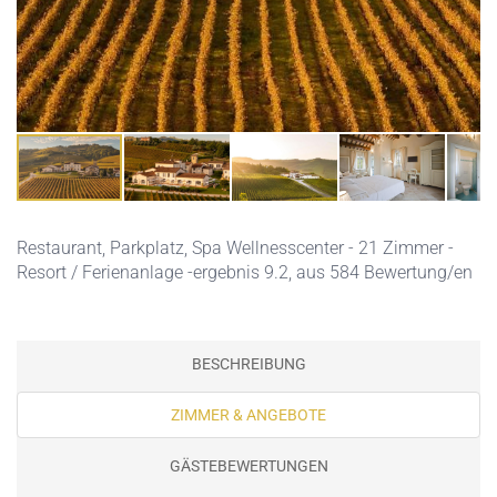
Restaurant,
Parkplatz,
Spa Wellnesscenter
- 21 Zimmer -
Resort / Ferienanlage -ergebnis 9.2, aus 584 Bewertung/en
BESCHREIBUNG
ZIMMER & ANGEBOTE
GÄSTEBEWERTUNGEN