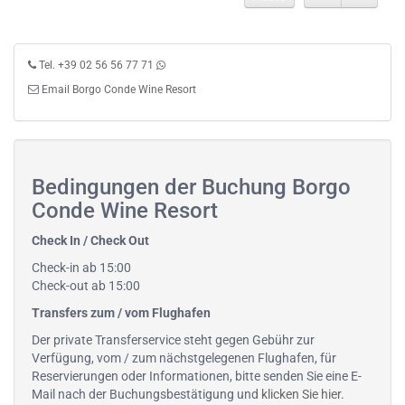
Tel. +39 02 56 56 77 71
Email Borgo Conde Wine Resort
Bedingungen der Buchung Borgo
Conde Wine Resort
Check In / Check Out
Check-in ab 15:00
Check-out ab 15:00
Transfers zum / vom Flughafen
Der private Transferservice steht gegen Gebühr zur
Verfügung, vom / zum nächstgelegenen Flughafen, für
Reservierungen oder Informationen, bitte senden Sie eine E-
Mail nach der Buchungsbestätigung und
klicken Sie hier
.