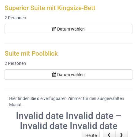
Superior Suite mit Kingsize-Bett
2
Personen
Datum wählen
Suite mit Poolblick
2
Personen
Datum wählen
Hier finden Sie die verfügbaren Zimmer für den ausgewählten
Monat.
Invalid date Invalid date –
Invalid date Invalid date
Heute