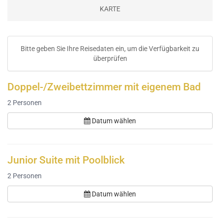
KARTE
Bitte geben Sie Ihre Reisedaten ein, um die Verfügbarkeit zu
überprüfen
Doppel-/Zweibettzimmer mit eigenem Bad
2
Personen
Datum wählen
Junior Suite mit Poolblick
2
Personen
Datum wählen