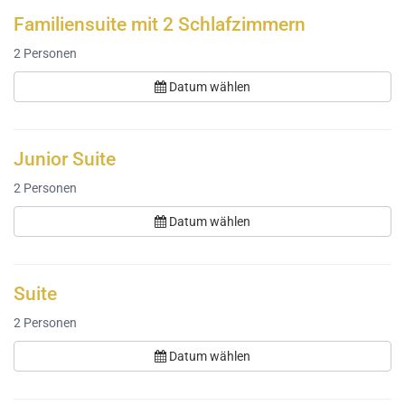
Familiensuite mit 2 Schlafzimmern
2
Personen
Datum wählen
Junior Suite
2
Personen
Datum wählen
Suite
2
Personen
Datum wählen