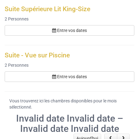
Suite Supérieure Lit King-Size
2
Personnes
Entre vos dates
Suite - Vue sur Piscine
2
Personnes
Entre vos dates
Vous trouverez ici les chambres disponibles pour le mois
sélectionné.
Invalid date Invalid date –
Invalid date Invalid date
Aujourd'hui