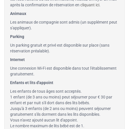
après la confirmation de réservation en
cliquant ici
.
Animaux
Les animaux de compagnie sont admis (un supplément peut
s'appliquer).
Parking
Un parking gratuit et privé est disponible sur place (sans
réservation préalable).
Internet
Une connexion Wi-Fi est disponible dans tout l'établissement
gratuitement.
Enfants et lits d'appoint
Les enfants de tous âges sont acceptés.
1 enfant (de 3 ans ou moins) peut séjourner pour € 30 par
enfant et par nuit s'il dort dans des lits bébés.
Jusqu'à 3 enfants (de 2 ans ou moins) peuvent séjourner
gratuitement s'ils dorment dans les lits disponibles.
Vous n'avez ajouté aucun lit d'appoint.
Le nombre maximum de lits bébé est de 1.