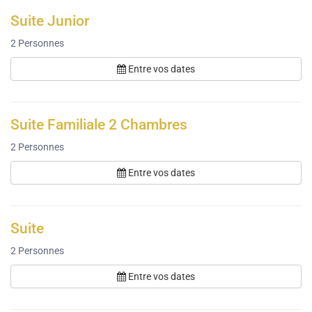
Suite Junior
2
Personnes
Entre vos dates
Suite Familiale 2 Chambres
2
Personnes
Entre vos dates
Suite
2
Personnes
Entre vos dates