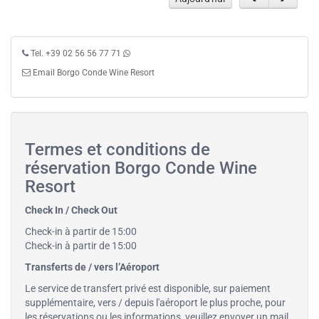
Tel. +39 02 56 56 77 71
Email Borgo Conde Wine Resort
Termes et conditions de
réservation Borgo Conde Wine
Resort
Check In / Check Out
Check-in à partir de 15:00
Check-in à partir de 15:00
Transferts de / vers l’Aéroport
Le service de transfert privé est disponible, sur paiement
supplémentaire, vers / depuis l'aéroport le plus proche, pour
les réservations ou les informations, veuillez envoyer un mail