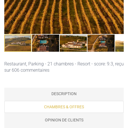
Restaurant,
Parking
- 21 chambres - Resort - score: 9.3, reçu
sur 606 commentaires
DESCRIPTION
CHAMBRES & OFFRES
OPINION DE CLIENTS