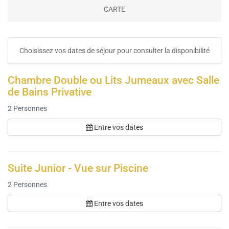
CARTE
Choisissez vos dates de séjour pour consulter la disponibilité
Chambre Double ou Lits Jumeaux avec Salle
de Bains Privative
2
Personnes
Entre vos dates
Suite Junior - Vue sur Piscine
2
Personnes
Entre vos dates