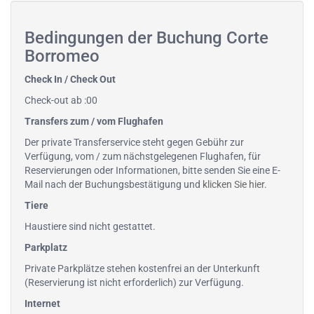
Bedingungen der Buchung Corte
Borromeo
Check In / Check Out
Check-out ab :00
Transfers zum / vom Flughafen
Der private Transferservice steht gegen Gebühr zur
Verfügung, vom / zum nächstgelegenen Flughafen, für
Reservierungen oder Informationen, bitte senden Sie eine E-
Mail nach der Buchungsbestätigung und
klicken Sie hier
.
Tiere
Haustiere sind nicht gestattet.
Parkplatz
Private Parkplätze stehen kostenfrei an der Unterkunft
(Reservierung ist nicht erforderlich) zur Verfügung.
Internet