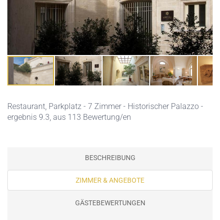
Restaurant,
Parkplatz
- 7 Zimmer - Historischer Palazzo -
ergebnis 9.3, aus 113 Bewertung/en
BESCHREIBUNG
ZIMMER & ANGEBOTE
GÄSTEBEWERTUNGEN