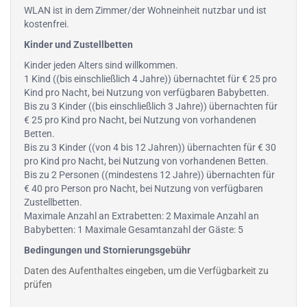
WLAN ist in dem Zimmer/der Wohneinheit nutzbar und ist
kostenfrei.
Kinder und Zustellbetten
Kinder jeden Alters sind willkommen.
1 Kind ((bis einschließlich 4 Jahre)) übernachtet für € 25 pro
Kind pro Nacht, bei Nutzung von verfügbaren Babybetten.
Bis zu 3 Kinder ((bis einschließlich 3 Jahre)) übernachten für
€ 25 pro Kind pro Nacht, bei Nutzung von vorhandenen
Betten.
Bis zu 3 Kinder ((von 4 bis 12 Jahren)) übernachten für € 30
pro Kind pro Nacht, bei Nutzung von vorhandenen Betten.
Bis zu 2 Personen ((mindestens 12 Jahre)) übernachten für
€ 40 pro Person pro Nacht, bei Nutzung von verfügbaren
Zustellbetten.
Maximale Anzahl an Extrabetten: 2 Maximale Anzahl an
Babybetten: 1 Maximale Gesamtanzahl der Gäste: 5
Bedingungen und Stornierungsgebühr
Daten des Aufenthaltes eingeben, um die Verfügbarkeit zu
prüfen