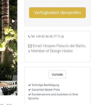
Verfügbarkeit überprüfen
Tel. +39 02 56 56 77 71
Email Hospes Palacio del Bailio,
a Member of Design Hotels
Vorteile
Sofortige Bestätigung
Garantiert Bester Preis
Kundenservice und Assistenz in Ihrer
Sprache