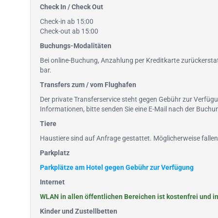
Check In / Check Out
Check-in ab 15:00
Check-out ab 15:00
Buchungs-Modalitäten
Bei online-Buchung, Anzahlung per Kreditkarte zurückerstat
bar.
Transfers zum / vom Flughafen
Der private Transferservice steht gegen Gebühr zur Verfüg
Informationen, bitte senden Sie eine E-Mail nach der Buc
Tiere
Haustiere sind auf Anfrage gestattet. Möglicherweise fall
Parkplatz
Parkplätze am Hotel gegen Gebühr zur Verfügung
Internet
WLAN in allen öffentlichen Bereichen ist kostenfrei und 
Kinder und Zustellbetten