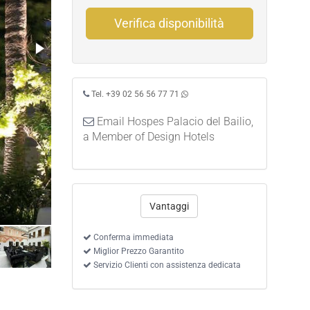
Verifica disponibilità
Tel. +39 02 56 56 77 71
Email Hospes Palacio del Bailio,
a Member of Design Hotels
Vantaggi
Conferma immediata
Miglior Prezzo Garantito
Servizio Clienti con assistenza dedicata