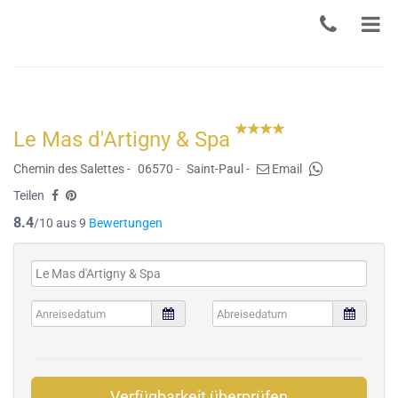
Le Mas d'Artigny & Spa
Chemin des Salettes -
06570 -
Saint-Paul -
Email
Teilen
8.4
/10 aus 9
Bewertungen
Verfügbarkeit überprüfen