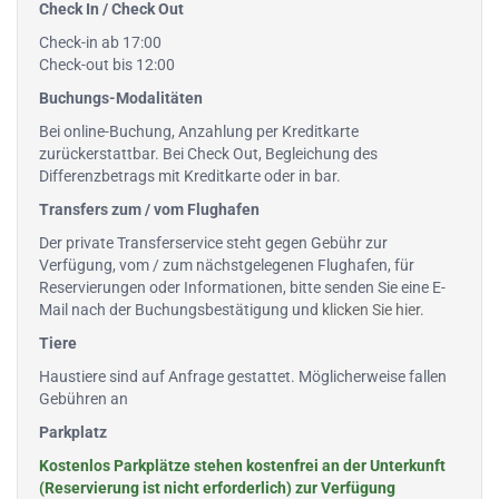
Check In / Check Out
Check-in ab 17:00
Check-out bis 12:00
Buchungs-Modalitäten
Bei online-Buchung, Anzahlung per Kreditkarte
zurückerstattbar. Bei Check Out, Begleichung des
Differenzbetrags mit Kreditkarte oder in bar.
Transfers zum / vom Flughafen
Der private Transferservice steht gegen Gebühr zur
Verfügung, vom / zum nächstgelegenen Flughafen, für
Reservierungen oder Informationen, bitte senden Sie eine E-
Mail nach der Buchungsbestätigung und
klicken Sie hier
.
Tiere
Haustiere sind auf Anfrage gestattet. Möglicherweise fallen
Gebühren an
Parkplatz
Kostenlos Parkplätze stehen kostenfrei an der Unterkunft
(Reservierung ist nicht erforderlich) zur Verfügung