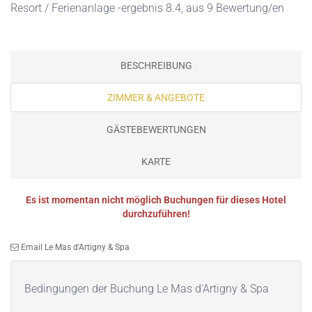
Resort / Ferienanlage -ergebnis 8.4, aus 9 Bewertung/en
BESCHREIBUNG
ZIMMER & ANGEBOTE
GÄSTEBEWERTUNGEN
KARTE
Es ist momentan nicht möglich Buchungen für dieses Hotel
durchzuführen!
Email Le Mas d'Artigny & Spa
Bedingungen der Buchung Le Mas d'Artigny & Spa