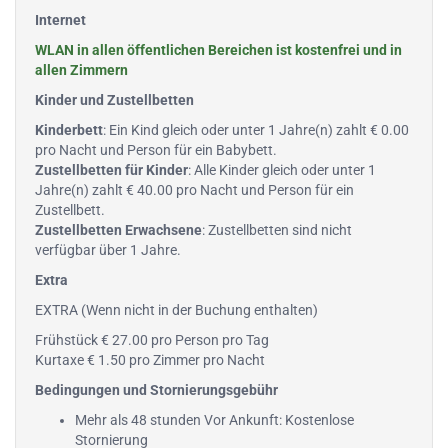
Internet
WLAN in allen öffentlichen Bereichen ist kostenfrei und in
allen Zimmern
Kinder und Zustellbetten
Kinderbett
: Ein Kind gleich oder unter 1 Jahre(n) zahlt € 0.00
pro Nacht und Person für ein Babybett.
Zustellbetten für Kinder
: Alle Kinder gleich oder unter 1
Jahre(n) zahlt € 40.00 pro Nacht und Person für ein
Zustellbett.
Zustellbetten Erwachsene
: Zustellbetten sind nicht
verfügbar über 1 Jahre.
Extra
EXTRA (Wenn nicht in der Buchung enthalten)
Frühstück € 27.00 pro Person pro Tag
Kurtaxe € 1.50 pro Zimmer pro Nacht
Bedingungen und Stornierungsgebühr
Mehr als 48 stunden Vor Ankunft: Kostenlose
Stornierung