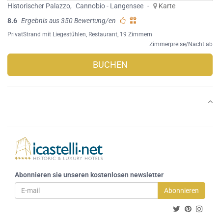
Historischer Palazzo
,
Cannobio - Langensee
-
Karte
8.6
Ergebnis aus 350 Bewertung/en
PrivatStrand mit Liegestühlen
,
Restaurant
, 19 Zimmern
Zimmerpreise/Nacht ab
BUCHEN
Abonnieren sie unseren kostenlosen newsletter
Abonnieren