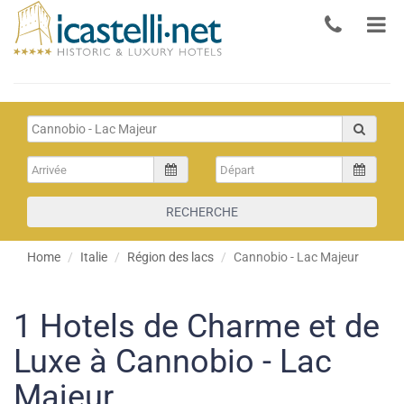
RECHERCHE
Home
Italie
Région des lacs
Cannobio - Lac Majeur
1
Hotels de Charme et de
Luxe à Cannobio - Lac
Majeur