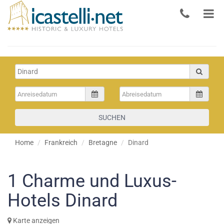
SUCHEN
Home
Frankreich
Bretagne
Dinard
1
Charme und Luxus-
Hotels Dinard
Karte anzeigen