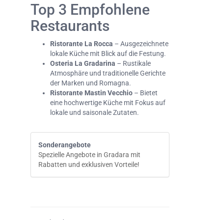
Top 3 Empfohlene
Restaurants
Ristorante La Rocca
– Ausgezeichnete
lokale Küche mit Blick auf die Festung.
Osteria La Gradarina
– Rustikale
Atmosphäre und traditionelle Gerichte
der Marken und Romagna.
Ristorante Mastin Vecchio
– Bietet
eine hochwertige Küche mit Fokus auf
lokale und saisonale Zutaten.
Sonderangebote
Spezielle Angebote in Gradara mit
Rabatten und exklusiven Vorteile!