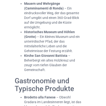
Mauern und Wehrgänge
(Camminamenti di Ronda)
– Ein
eindrucksvoller Weg, der das gesamte
Dorf umgibt und einen 360-Grad-Blick
auf die Umgebung und die Küste
ermöglicht.
Historisches Museum und Höhlen
(Grotte)
– Ein kleines Museum und ein
unterirdischer Pfad, der das
mittelalterliche Leben und die
Geheimnisse der Festung erzählt.
Kirche San Giovanni Battista
–
Beherbergt ein altes Holzkreuz und
zeugt vom tiefen Glauben der
Gemeinschaft.
Gastronomie und
Typische Produkte
Brodetto alla Fanese
– Obwohl
Gradara im Landesinneren liegt, ist das