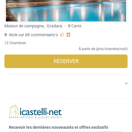
Maison de campagne
,
Gradara
-
Carte
9
Note sur 88 commentaire/s
12 Chambres
À partir de (prix/chambre/nuit)
RÉSERVER
Recevoir les dernières nouveautés et offres exclusifs