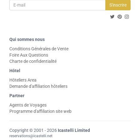
S'inscrire
Qui sommes nous
Conditions Générales de Vente
Foire Aux Questions
Charte de confidentialité
Hôtel
Hôteliers Area
Demande d'affiliation hôteliers
Partner
Agents de Voyages
Programme d'affiliation site web
Copyright © 2001 - 2026
Icastelli Limited
reservations@icastelli.net