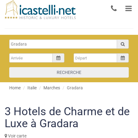
RECHERCHE
Home
Italie
Marches
Gradara
3
Hotels de Charme et de
Luxe à Gradara
Voir carte