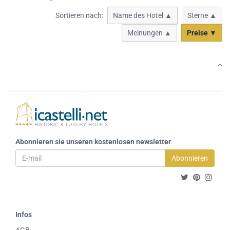
Sortieren nach:
Name des Hotel ▲
Sterne ▲
Meinungen ▲
Preise ▼
Abonnieren sie unseren kostenlosen newsletter
Abonnieren
Infos