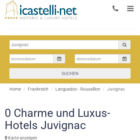
SUCHEN
Home
Frankreich
Languedoc - Roussillon
Juvignac
0
Charme und Luxus-
Hotels Juvignac
Karte anzeigen