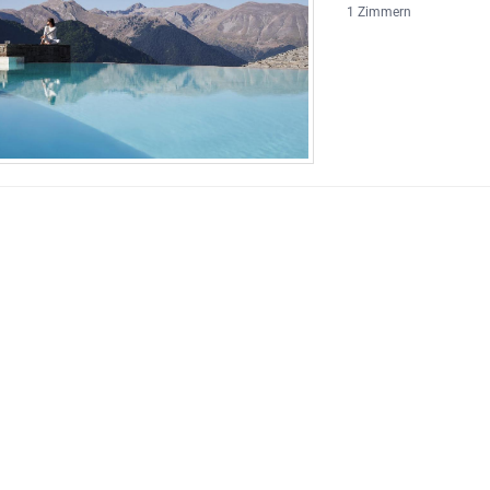
1 Zimmern