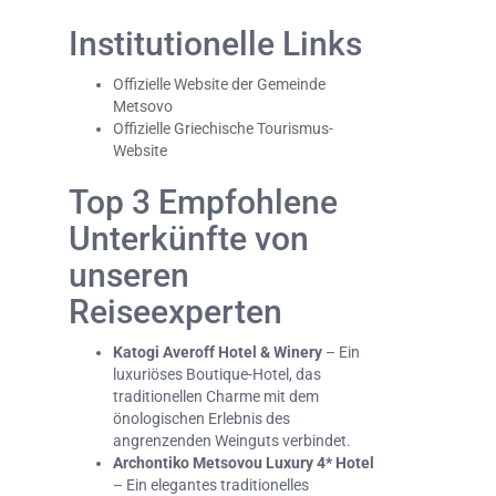
Institutionelle Links
Offizielle Website der Gemeinde
Metsovo
Offizielle Griechische Tourismus-
Website
Top 3 Empfohlene
Unterkünfte von
unseren
Reiseexperten
Katogi Averoff Hotel & Winery
– Ein
luxuriöses Boutique-Hotel, das
traditionellen Charme mit dem
önologischen Erlebnis des
angrenzenden Weinguts verbindet.
Archontiko Metsovou Luxury 4* Hotel
– Ein elegantes traditionelles