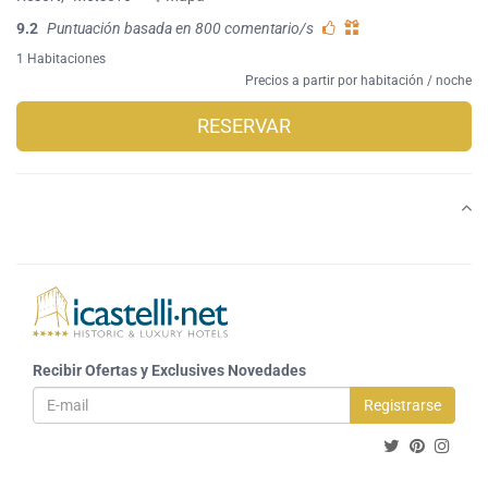
9.2
Puntuación basada en 800 comentario/s
1 Habitaciones
Precios a partir por habitación / noche
RESERVAR
Recibir Ofertas y Exclusives Novedades
Registrarse