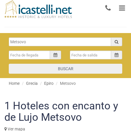
BUSCAR
Home
Grecia
Epiro
Metsovo
1
Hoteles con encanto y
de Lujo Metsovo
Ver mapa