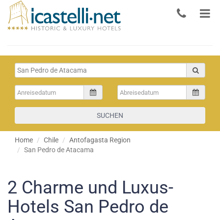
SUCHEN
Home
Chile
Antofagasta Region
San Pedro de Atacama
2
Charme und Luxus-
Hotels San Pedro de