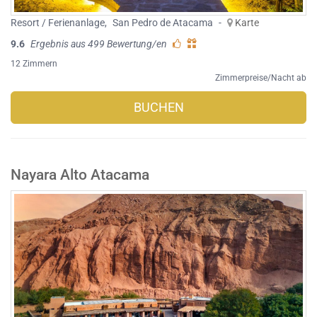
Resort / Ferienanlage
,
San Pedro de Atacama
-
Karte
9.6
Ergebnis aus 499 Bewertung/en
12 Zimmern
Zimmerpreise/Nacht ab
BUCHEN
Nayara Alto Atacama