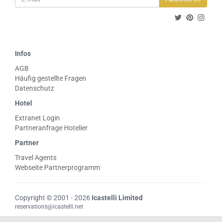
Infos
AGB
Häufig gestellte Fragen
Datenschutz
Hotel
Extranet Login
Partneranfrage Hotelier
Partner
Travel Agents
Webseite Partnerprogramm
Copyright © 2001 - 2026
Icastelli Limited
reservations@icastelli.net