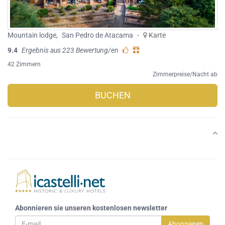
Mountain lodge
,
San Pedro de Atacama
-
Karte
9.4
Ergebnis aus 223 Bewertung/en
42 Zimmern
Zimmerpreise/Nacht ab
BUCHEN
Abonnieren sie unseren kostenlosen newsletter
Abonnieren