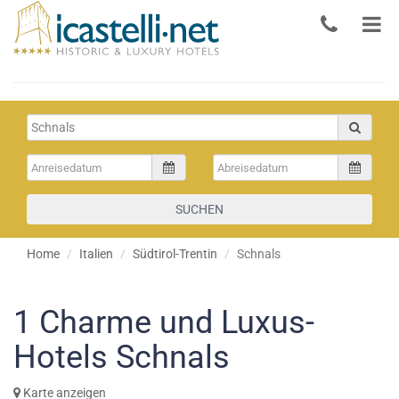
SUCHEN
Home
Italien
Südtirol-Trentin
Schnals
1
Charme und Luxus-
Hotels Schnals
Karte anzeigen