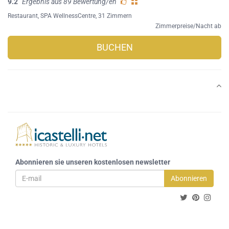
9.2
Ergebnis aus 89 Bewertung/en
Restaurant
,
SPA WellnessCentre
, 31 Zimmern
Zimmerpreise/Nacht ab
BUCHEN
Abonnieren sie unseren kostenlosen newsletter
Abonnieren