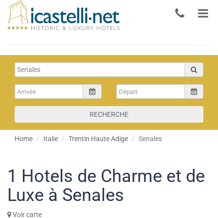
RECHERCHE
Home
Italie
Trentin Haute Adige
Senales
1
Hotels de Charme et de
Luxe à Senales
Voir carte