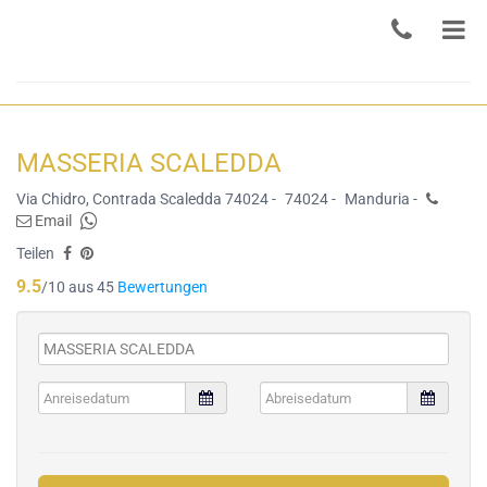
MASSERIA SCALEDDA
Via Chidro, Contrada Scaledda 74024 -
74024 -
Manduria -
Email
Teilen
9.5
/10 aus 45
Bewertungen