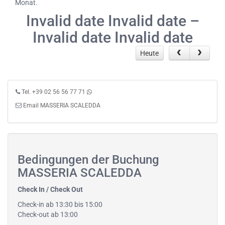
Monat.
Invalid date Invalid date –
Invalid date Invalid date
Heute
Tel. +39 02 56 56 77 71
Email MASSERIA SCALEDDA
Bedingungen der Buchung
MASSERIA SCALEDDA
Check In / Check Out
Check-in ab 13:30 bis 15:00
Check-out ab 13:00