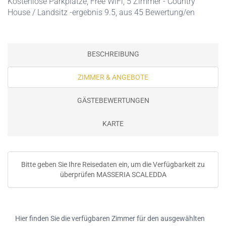
Kostenlose Parkplätze
,
Free WiFi
, 5 Zimmer - Country
House / Landsitz -ergebnis 9.5, aus 45 Bewertung/en
BESCHREIBUNG
ZIMMER & ANGEBOTE
GÄSTEBEWERTUNGEN
KARTE
Bitte geben Sie Ihre Reisedaten ein, um die Verfügbarkeit zu
überprüfen MASSERIA SCALEDDA
Hier finden Sie die verfügbaren Zimmer für den ausgewählten