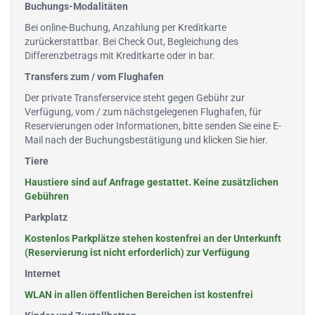
Buchungs-Modalitäten
Bei online-Buchung, Anzahlung per Kreditkarte
zurückerstattbar. Bei Check Out, Begleichung des
Differenzbetrags mit Kreditkarte oder in bar.
Transfers zum / vom Flughafen
Der private Transferservice steht gegen Gebühr zur
Verfügung, vom / zum nächstgelegenen Flughafen, für
Reservierungen oder Informationen, bitte senden Sie eine E-
Mail nach der Buchungsbestätigung und
klicken Sie hier
.
Tiere
Haustiere sind auf Anfrage gestattet. Keine zusätzlichen
Gebühren
Parkplatz
Kostenlos Parkplätze stehen kostenfrei an der Unterkunft
(Reservierung ist nicht erforderlich) zur Verfügung
Internet
WLAN in allen öffentlichen Bereichen ist kostenfrei