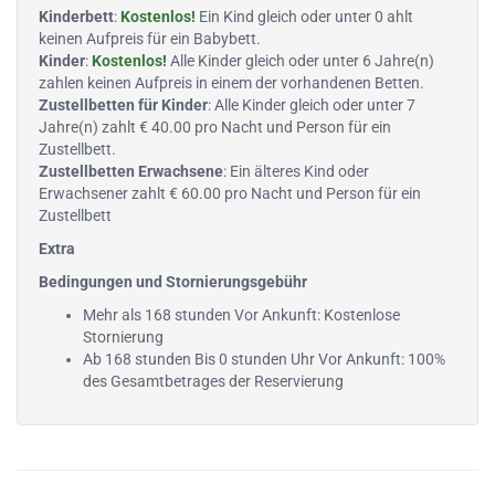
Kinderbett
:
Kostenlos!
Ein Kind gleich oder unter 0 ahlt
keinen Aufpreis für ein Babybett.
Kinder
:
Kostenlos!
Alle Kinder gleich oder unter 6 Jahre(n)
zahlen keinen Aufpreis in einem der vorhandenen Betten.
Zustellbetten für Kinder
: Alle Kinder gleich oder unter 7
Jahre(n) zahlt € 40.00 pro Nacht und Person für ein
Zustellbett.
Zustellbetten Erwachsene
: Ein älteres Kind oder
Erwachsener zahlt € 60.00 pro Nacht und Person für ein
Zustellbett
Extra
Bedingungen und Stornierungsgebühr
Mehr als 168 stunden Vor Ankunft: Kostenlose
Stornierung
Ab 168 stunden Bis 0 stunden Uhr Vor Ankunft: 100%
des Gesamtbetrages der Reservierung