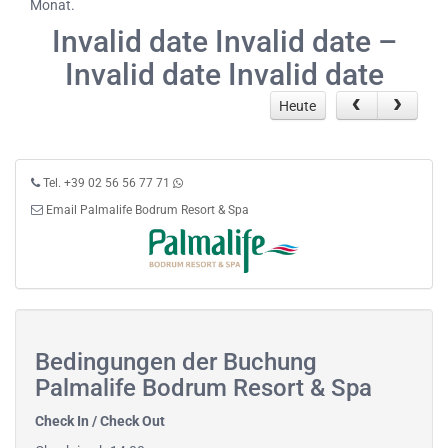
Monat.
Invalid date Invalid date –
Invalid date Invalid date
Heute
Tel. +39 02 56 56 77 71
Email Palmalife Bodrum Resort & Spa
Bedingungen der Buchung
Palmalife Bodrum Resort & Spa
Check In / Check Out