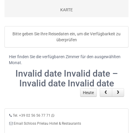
KARTE
Bitte geben Sie Ihre Reisedaten ein, um die Verfügbarkeit zu
überprüfen
Hier finden Sie die verfügbaren Zimmer für den ausgewählten
Monat.
Invalid date Invalid date –
Invalid date Invalid date
Heute
Tel. +39 02 56 56 77 71
Email Schloss Prielau Hotel & Restaurants