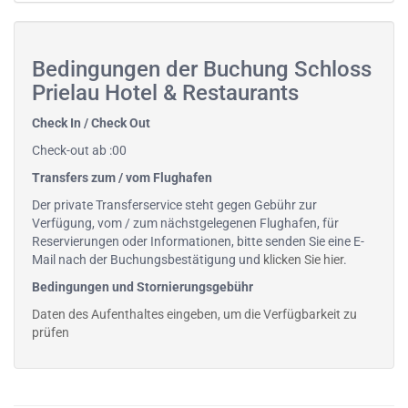
Bedingungen der Buchung Schloss
Prielau Hotel & Restaurants
Check In / Check Out
Check-out ab :00
Transfers zum / vom Flughafen
Der private Transferservice steht gegen Gebühr zur
Verfügung, vom / zum nächstgelegenen Flughafen, für
Reservierungen oder Informationen, bitte senden Sie eine E-
Mail nach der Buchungsbestätigung und
klicken Sie hier
.
Bedingungen und Stornierungsgebühr
Daten des Aufenthaltes eingeben, um die Verfügbarkeit zu
prüfen