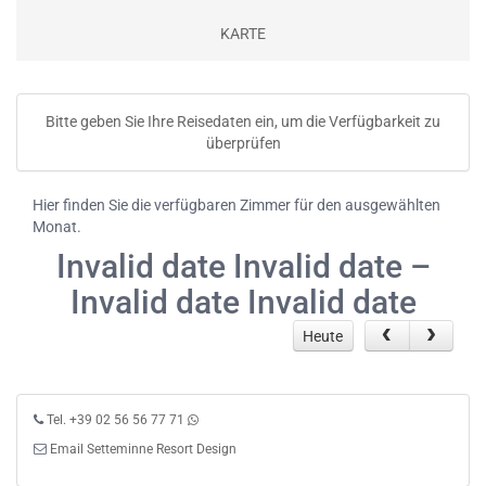
KARTE
Bitte geben Sie Ihre Reisedaten ein, um die Verfügbarkeit zu
überprüfen
Hier finden Sie die verfügbaren Zimmer für den ausgewählten
Monat.
Invalid date Invalid date –
Invalid date Invalid date
Heute
Tel. +39 02 56 56 77 71
Email Setteminne Resort Design