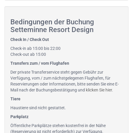
Bedingungen der Buchung
Setteminne Resort Design
Check In / Check Out
Check-in ab 15:00 bis 22:00
Check-out ab 15:00
Transfers zum / vom Flughafen
Der private Transferservice steht gegen Gebühr zur
Verfügung, vom / zum nächstgelegenen Flughafen, für
Reservierungen oder Informationen, bitte senden Sie eine E-
Mail nach der Buchungsbestätigung und
klicken Sie hier
.
Tiere
Haustiere sind nicht gestattet.
Parkplatz
Öffentliche Parkplätze stehen kostenfrei in der Nähe
(Reservierung ist nicht erforderlich) zur Verfügung.