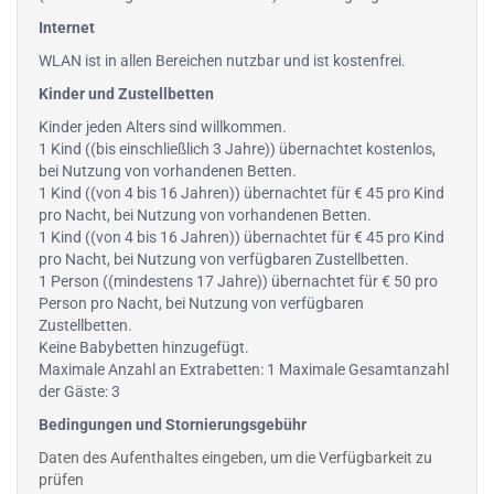
Internet
WLAN ist in allen Bereichen nutzbar und ist kostenfrei.
Kinder und Zustellbetten
Kinder jeden Alters sind willkommen.
1 Kind ((bis einschließlich 3 Jahre)) übernachtet kostenlos,
bei Nutzung von vorhandenen Betten.
1 Kind ((von 4 bis 16 Jahren)) übernachtet für € 45 pro Kind
pro Nacht, bei Nutzung von vorhandenen Betten.
1 Kind ((von 4 bis 16 Jahren)) übernachtet für € 45 pro Kind
pro Nacht, bei Nutzung von verfügbaren Zustellbetten.
1 Person ((mindestens 17 Jahre)) übernachtet für € 50 pro
Person pro Nacht, bei Nutzung von verfügbaren
Zustellbetten.
Keine Babybetten hinzugefügt.
Maximale Anzahl an Extrabetten: 1 Maximale Gesamtanzahl
der Gäste: 3
Bedingungen und Stornierungsgebühr
Daten des Aufenthaltes eingeben, um die Verfügbarkeit zu
prüfen