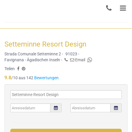
Setteminne Resort Design
Strada Comunale Setteminne 2 -
91023 -
Favignana - Ägadischen Inseln -
Email
Teilen
9.8
/10 aus 142
Bewertungen