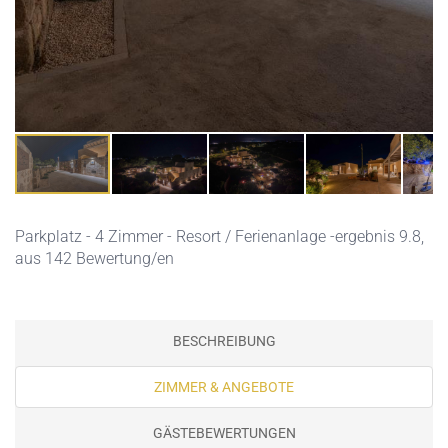
Parkplatz
- 4 Zimmer - Resort / Ferienanlage -ergebnis 9.8,
aus 142 Bewertung/en
BESCHREIBUNG
ZIMMER & ANGEBOTE
GÄSTEBEWERTUNGEN