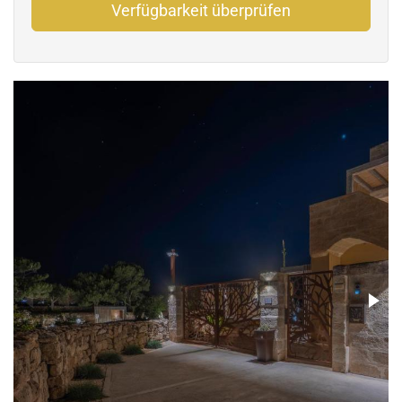
Verfügbarkeit überprüfen